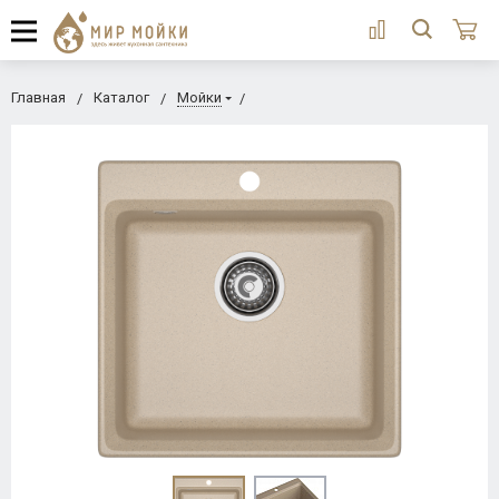
Главная
Каталог
Мойки