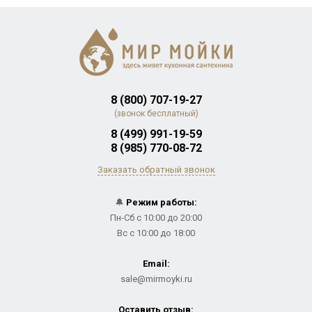
8 (800) 707-19-27
(звонок бесплатный)
8 (499) 991-19-59
8 (985) 770-08-72
Заказать обратный звонок
🔔
Режим работы:
Пн-Сб с 10:00 до 20:00
Вс с 10:00 до 18:00
Email:
sale@mirmoyki.ru
Оставить отзыв: