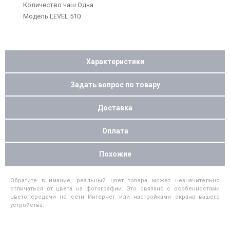
Количество чаш Одна
Модель LEVEL 510
Характеристики
Задать вопрос по товару
Доставка
Оплата
Похожие
Обратите внимание, реальный цвет товара может незначительно
отличаться от цвета на фотографии. Это связано с особенностями
цветопередачи по сети Интернет или настройками экрана вашего
устройства.