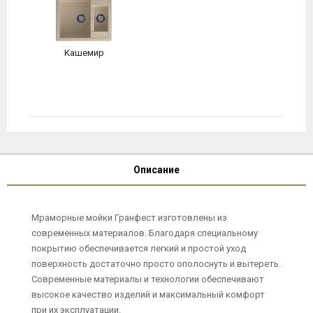
Кашемир
Описание
Мраморные мойки Гранфест изготовлены из
современных материалов. Благодаря специальному
покрытию обеспечивается легкий и простой уход
поверхность достаточно просто ополоснуть и вытереть.
Современные материалы и технологии обеспечивают
высокое качество изделий и максимальный комфорт
при их эксплуатации.