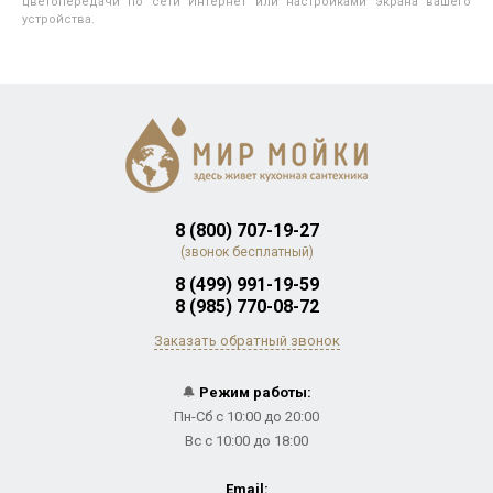
цветопередачи по сети Интернет или настройками экрана вашего
устройства.
8 (800) 707-19-27
(звонок бесплатный)
8 (499) 991-19-59
8 (985) 770-08-72
Заказать обратный звонок
🔔
Режим работы:
Пн-Сб с 10:00 до 20:00
Вс с 10:00 до 18:00
Email: