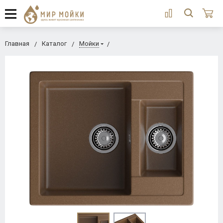
Главная
Каталог
Мойки