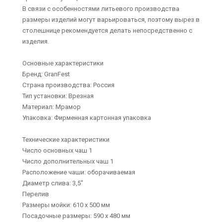
В связи с особенностями литьевого производства
размеры изделий могут варьироваться, поэтому вырез в
столешнице рекомендуется делать непосредственно с
изделия.
Основные характеристики
Бренд: GranFest
Страна производства: Россия
Тип установки: Врезная
Материал: Мрамор
Упаковка: Фирменная картонная упаковка
Технические характеристики
Число основных чаш 1
Число дополнительных чаш 1
Расположение чаши: оборачиваемая
Диаметр слива: 3,5"
Перелив
Размеры мойки: 610 х 500 мм
Посадочные размеры: 590 х 480 мм