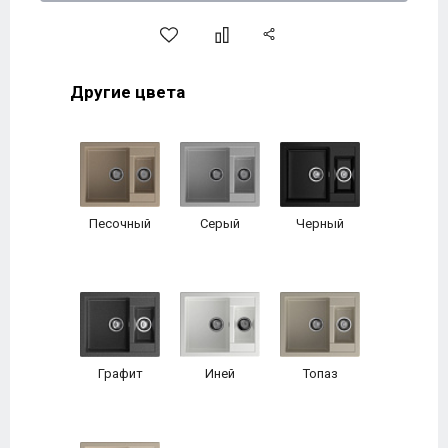
Другие цвета
Песочный
Серый
Черный
Графит
Иней
Топаз