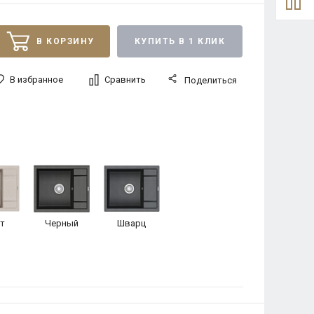
В КОРЗИНУ
КУПИТЬ В 1 КЛИК
В избранное
Сравнить
Поделиться
т
Черный
Шварц