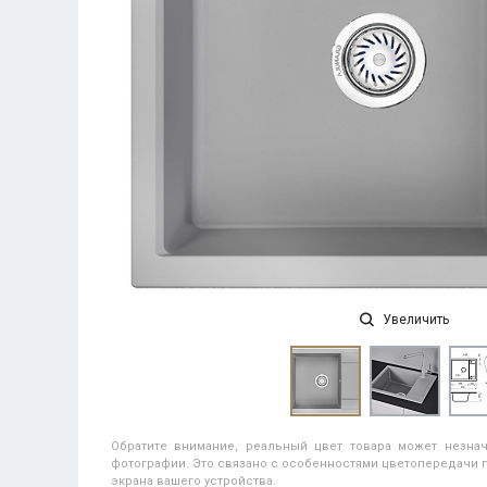
Увеличить
Обратите внимание, реальный цвет товара может незнач
фотографии. Это связано с особенностями цветопередачи п
экрана вашего устройства.