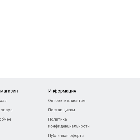
-магазин
Информация
каза
Оптовым клиентам
товара
Поставщикам
 обмен
Политика
конфиденциальности
Публичная оферта