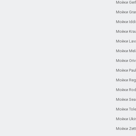
Мойки Ger
Мойки Gra
Мойки Iddi
Мойки Kra
Мойки Lav
Мойки Mel
Мойки Oriv
Мойки Pau
Мойки Reg
Мойки Rod
Мойки Se
Мойки Tole
Мойки Uki
Мойки Zett