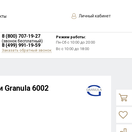
Личный кабинет
кты
8 (800) 707-19-27
Режим работы:
(звонок бесплатный)
Пн-Сб с 10:00 до 20:00
8 (499) 991-19-59
Вс с 10:00 до 18:00
Заказать обратный звонок
 Granula 6002