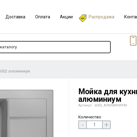
Доставка
Оплата
Акции
Распродажа
Конта
 6002 алюминиум
Мойка для кухни
алюминиум
Артикул : 6002, АЛЮМИНИУМ
Количество
-
+