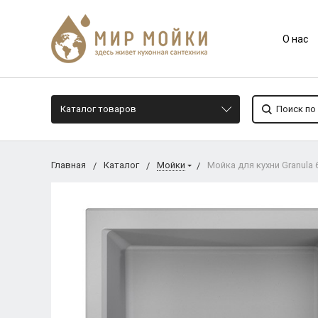
О нас
Каталог товаров
Главная
Каталог
Мойки
Мойка для кухни Granula