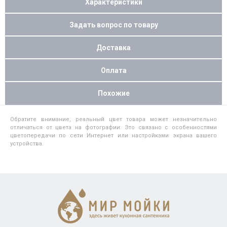
Характеристики
Задать вопрос по товару
Доставка
Оплата
Похожие
Обратите внимание, реальный цвет товара может незначительно
отличаться от цвета на фотографии. Это связано с особенностями
цветопередачи по сети Интернет или настройками экрана вашего
устройства.