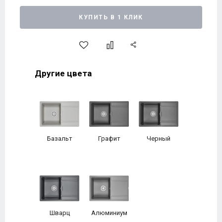
КУПИТЬ В 1 КЛИК
Другие цвета
Базальт
Графит
Черный
Шварц
Алюминиум