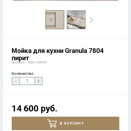
Мойка для кухни Granula 7804
пирит
Артикул : 7804, ПИРИТ
Количество
-
+
14 600 руб.
В КОРЗИНУ