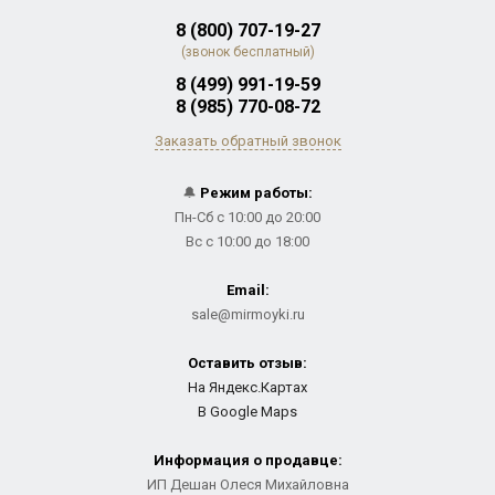
8 (800) 707-19-27
(звонок бесплатный)
8 (499) 991-19-59
8 (985) 770-08-72
Заказать обратный звонок
🔔
Режим работы:
Пн-Сб с 10:00 до 20:00
Вс с 10:00 до 18:00
Email:
sale@mirmoyki.ru
Оставить отзыв:
На Яндекс.Картах
В Google Maps
Информация о продавце:
ИП Дешан Олеся Михайловна