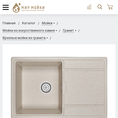
Главная
Каталог
Мойки
Мойки из искусственного камня
Гранит
Врезные мойки из гранита