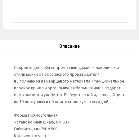
Описание
Откройте для себя современный дизайн и лаконичный
стиль мойки от российского производителя,
выполненной из кварцевого материала. Функциональное
плоское крыло и эргономичная большая чаша подарят
вам комфорт и удобство. Выберите свой идеальный цвет
из 10 доступных и обновите свою кухню сегодня!
Форма Прямоугольная
Установочный шкаф, мм 500
Габариты, мм 780 х 500
Количество чаш 1