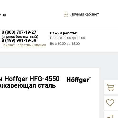
Личный кабинет
кты
8 (800) 707-19-27
Режим работы:
(звонок бесплатный)
Пн-Сб с 10:00 до 20:00
8 (499) 991-19-59
Вс с 10:00 до 18:00
Заказать обратный звонок
и Hoffger HFG-4550
ержавеющая сталь