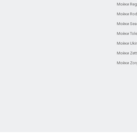
Мойки Reg
Мойки Rod
Мойки Se
Мойки Tole
Мойки Uki
Мойки Zett
Мойки Zor