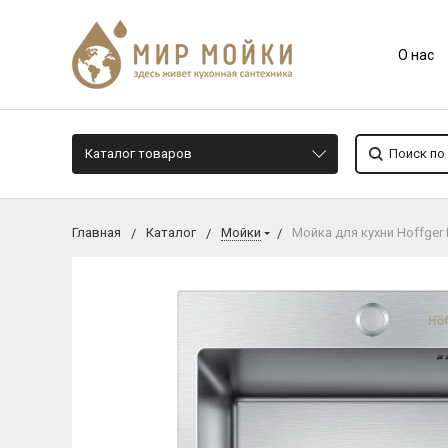
О нас
Каталог товаров
Главная
Каталог
Мойки
Мойка для кухни Hoffger