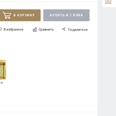
В КОРЗИНУ
КУПИТЬ В 1 КЛИК
В избранное
Сравнить
Поделиться
то