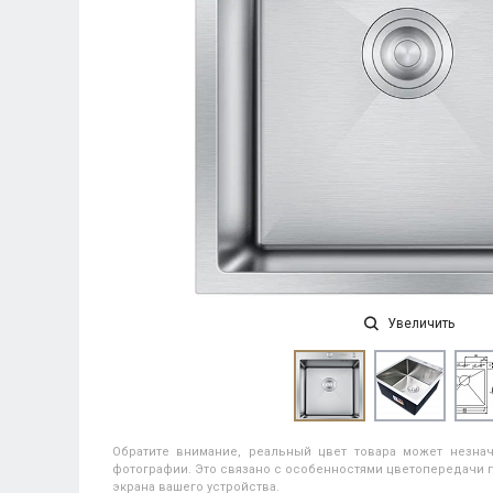
Увеличить
Обратите внимание, реальный цвет товара может незнач
фотографии. Это связано с особенностями цветопередачи п
экрана вашего устройства.