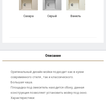
Сахара
Серый
Ваниль
Описание
Оригинальный дизайн мойки подходит как в кухни
современного стиля , так и классического.
Большая чаша.
Площадка под смеситель находится сбоку, данная
конструкция позволяет установить мойку под окно.
Характеристики: