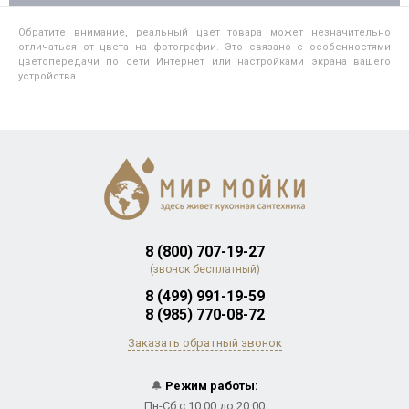
Обратите внимание, реальный цвет товара может незначительно
отличаться от цвета на фотографии. Это связано с особенностями
цветопередачи по сети Интернет или настройками экрана вашего
устройства.
8 (800) 707-19-27
(звонок бесплатный)
8 (499) 991-19-59
8 (985) 770-08-72
Заказать обратный звонок
🔔
Режим работы:
Пн-Сб с 10:00 до 20:00