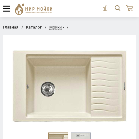
Главная
Каталог
Мойки