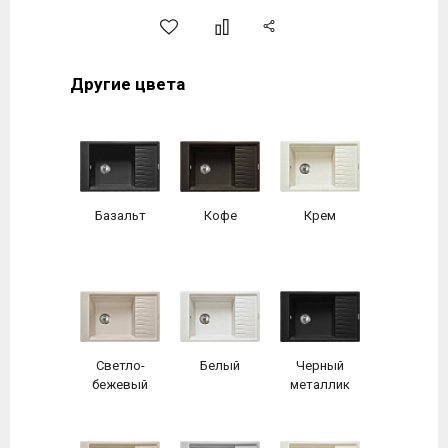
Другие цвета
Базальт
Кофе
Крем
Светло-
Белый
Черный
бежевый
металлик