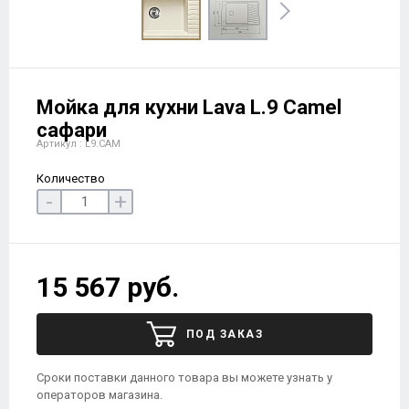
Мойка для кухни Lava L.9 Camel
сафари
Артикул : L9.CAM
Количество
-
+
15 567 руб.
ПОД ЗАКАЗ
Сроки поставки данного товара вы можете узнать у
операторов магазина.