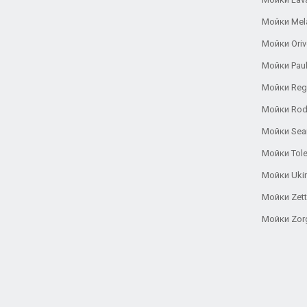
Мойки Mel
Мойки Oriv
Мойки Pau
Мойки Reg
Мойки Rod
Мойки Se
Мойки Tole
Мойки Uki
Мойки Zett
Мойки Zor