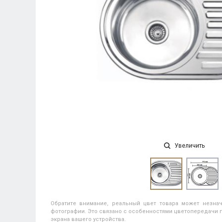
Увеличить
Обратите внимание, реальный цвет товара может незнач
фотографии. Это связано с особенностями цветопередачи п
экрана вашего устройства.