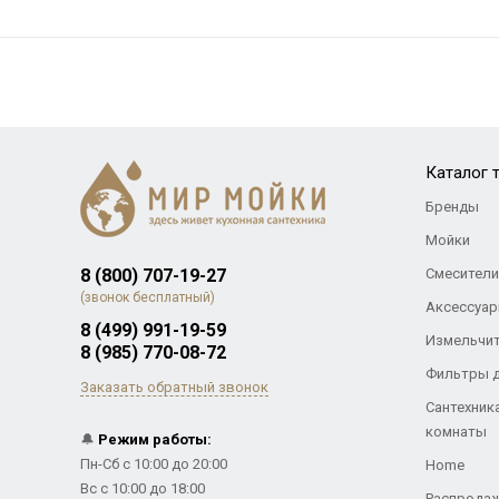
Каталог 
Бренды
Мойки
8 (800) 707-19-27
Смесители
(звонок бесплатный)
Аксессуар
8 (499) 991-19-59
Измельчи
8 (985) 770-08-72
Фильтры 
Заказать обратный звонок
Сантехник
комнаты
🔔
Режим работы:
Пн-Сб с 10:00 до 20:00
Home
Вс с 10:00 до 18:00
Распрода