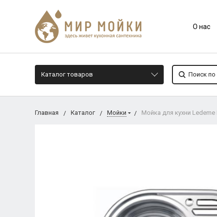
О нас
Каталог товаров
Главная
Каталог
Мойки
Мойка для кухни Ledeme 