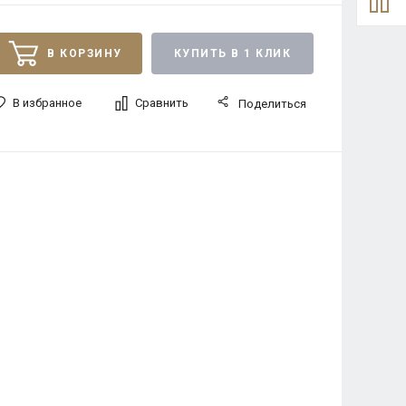
В КОРЗИНУ
КУПИТЬ В 1 КЛИК
В избранное
Сравнить
Поделиться