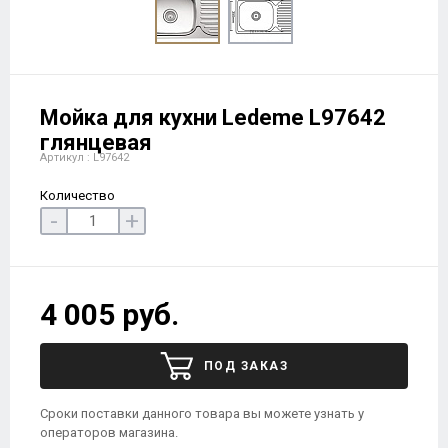
Мойка для кухни Ledeme L97642
глянцевая
Артикул : L97642
Количество
-
+
4 005 руб.
ПОД ЗАКАЗ
Сроки поставки данного товара вы можете узнать у
операторов магазина.