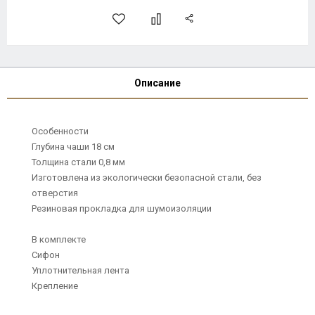
Описание
Особенности
Глубина чаши 18 см
Толщина стали 0,8 мм
Изготовлена из экологически безопасной стали, без
отверстия
Резиновая прокладка для шумоизоляции
В комплекте
Сифон
Уплотнительная лента
Крепление