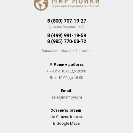
8 (800) 707-19-27
(звонок бесплатный)
8 (499) 991-19-59
8 (985) 770-08-72
Заказать обратный звонок
🔔
Режим работы:
Пн-Сб с 10:00 до 20:00
Вс с 10:00 до 18:00
Email:
sale@mirmoyki.ru
Оставить отзыв:
На Яндекс.Картах
В Google Maps