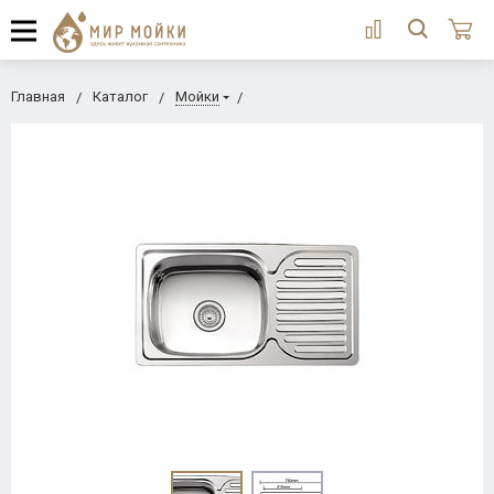
Главная
Каталог
Мойки