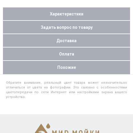
Характеристики
Задать вопрос по товару
Доставка
Оплата
Похожие
Обратите внимание, реальный цвет товара может незначительно
отличаться от цвета на фотографии. Это связано с особенностями
цветопередачи по сети Интернет или настройками экрана вашего
устройства.