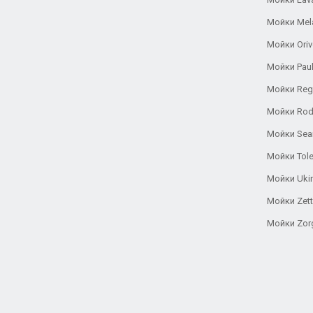
Мойки Mel
Мойки Oriv
Мойки Pau
Мойки Reg
Мойки Rod
Мойки Se
Мойки Tole
Мойки Uki
Мойки Zett
Мойки Zor