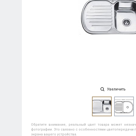
Увеличить
Обратите внимание, реальный цвет товара может незнач
фотографии. Это связано с особенностями цветопередачи п
экрана вашего устройства.