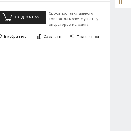
Сроки поставки данного
ПОД ЗАКАЗ
товара вы можете узнать у
операторов магазина.
В избранное
Сравнить
Поделиться