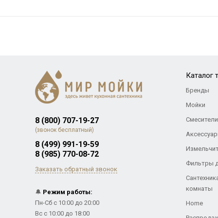
Каталог 
Бренды
Мойки
8 (800) 707-19-27
Смесители
(звонок бесплатный)
Аксессуар
8 (499) 991-19-59
Измельчи
8 (985) 770-08-72
Фильтры 
Заказать обратный звонок
Сантехник
комнаты
🔔
Режим работы:
Пн-Сб с 10:00 до 20:00
Home
Вс с 10:00 до 18:00
Распрода