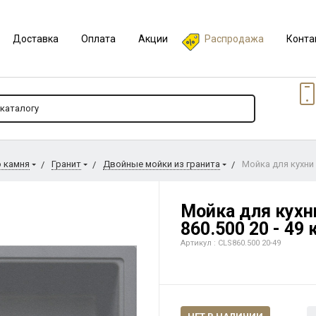
Доставка
Оплата
Акции
Распродажа
Конта
о камня
Гранит
Двойные мойки из гранита
Мойка для кухни 
Мойка для кухни
860.500 20 - 49
Артикул : CLS860.500 20-49