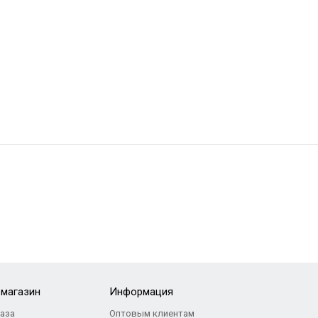
-магазин
Информация
каза
Оптовым клиентам