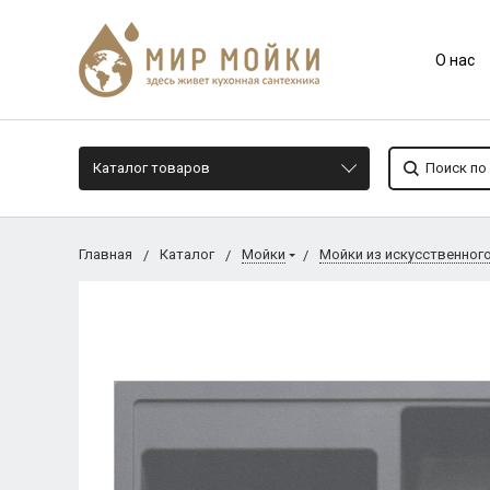
О нас
Каталог товаров
Главная
Каталог
Мойки
Мойки из искусственног