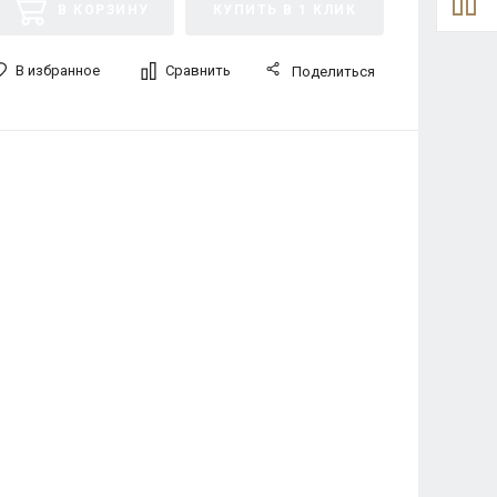
В КОРЗИНУ
КУПИТЬ В 1 КЛИК
В избранное
Сравнить
Поделиться