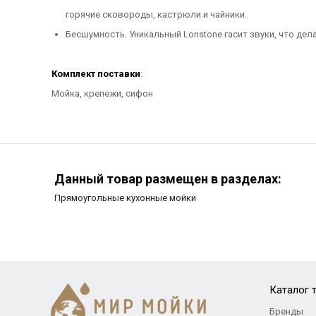
горячие сковороды, кастрюли и чайники.
Бесшумность. Уникальный Lonstone гасит звуки, что де
Комплект поставки
:
Мойка, крепежи, сифон
Данный товар размещен в разделах:
Прямоугольные кухонные мойки
Каталог 
Бренды