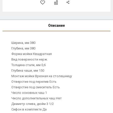
Описание
Ширина, мм 380
Глубина, мм 380
Форма мойки Квадратная
Вид поверхности нерж.
Толщина стали, мм 0,6
Глубина чаши, мм 150
Монтаж мойки Врезная на столешницу
Отверстие под перелив Есть
Отверстие под смеситель Есть
Число основных чаш 1
Число дополнительных чаш Нет
Диаметр слива, дюйм 3 1/2
Сифон в комплекте Да