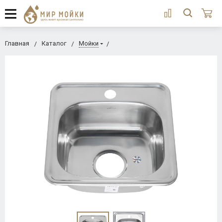
Главная
Каталог
Мойки