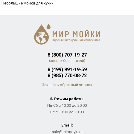
Небольшие мойки для кухни
8 (800) 707-19-27
(звонок бесплатный)
8 (499) 991-19-59
8 (985) 770-08-72
Заказать обратный звонок
🔔
Режим работы:
Пн-Сб с 10:00 до 20:00
Вс с 10:00 до 18:00
Email:
sale@mirmoyki.ru