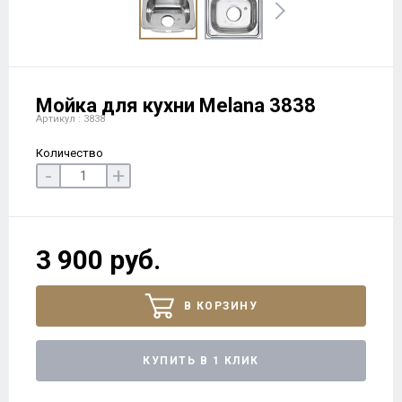
Мойка для кухни Melana 3838
Артикул : 3838
Количество
-
+
3 900 руб.
В КОРЗИНУ
КУПИТЬ В 1 КЛИК