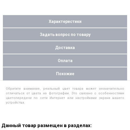
Характеристики
Задать вопрос по товару
Доставка
Оплата
Похожие
Обратите внимание, реальный цвет товара может незначительно
отличаться от цвета на фотографии. Это связано с особенностями
цветопередачи по сети Интернет или настройками экрана вашего
устройства.
Данный товар размещен в разделах: