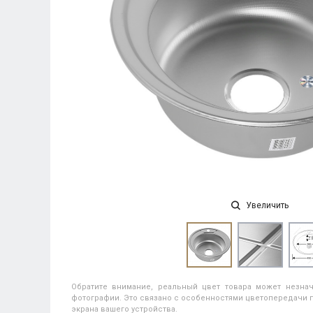
Увеличить
Обратите внимание, реальный цвет товара может незнач
фотографии. Это связано с особенностями цветопередачи п
экрана вашего устройства.