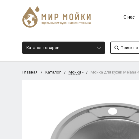
О нас
Каталог товаров
Главная
Каталог
Мойки
Мойка для кухни Melana 