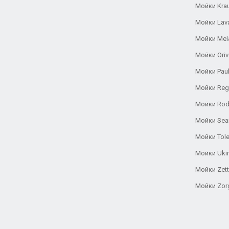
Мойки Kra
Мойки Lav
Мойки Mel
Мойки Oriv
Мойки Pau
Мойки Reg
Мойки Rod
Мойки Se
Мойки Tole
Мойки Uki
Мойки Zett
Мойки Zor