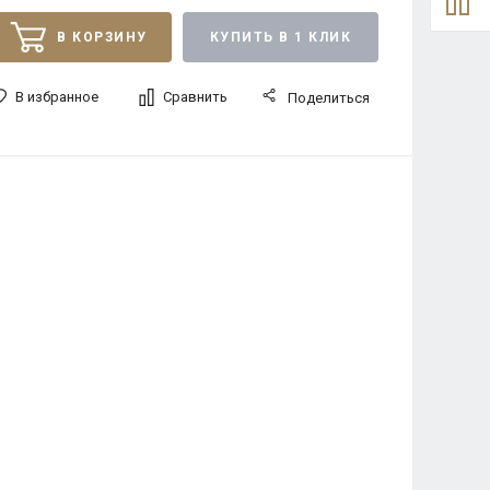
В КОРЗИНУ
КУПИТЬ В 1 КЛИК
В избранное
Сравнить
Поделиться