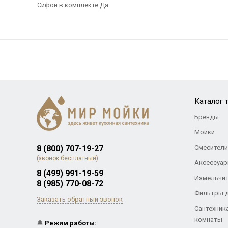
Сифон в комплекте Да
Каталог 
Бренды
Мойки
8 (800) 707-19-27
Смесители
(звонок бесплатный)
Аксессуар
8 (499) 991-19-59
Измельчи
8 (985) 770-08-72
Фильтры 
Заказать обратный звонок
Сантехник
комнаты
🔔
Режим работы: