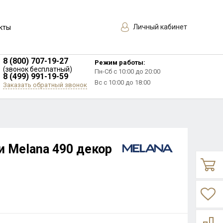
Личный кабинет
кты
8 (800) 707-19-27
Режим работы:
(звонок бесплатный)
Пн-Сб с 10:00 до 20:00
8 (499) 991-19-59
Вс с 10:00 до 18:00
Заказать обратный звонок
и Melana 490 декор