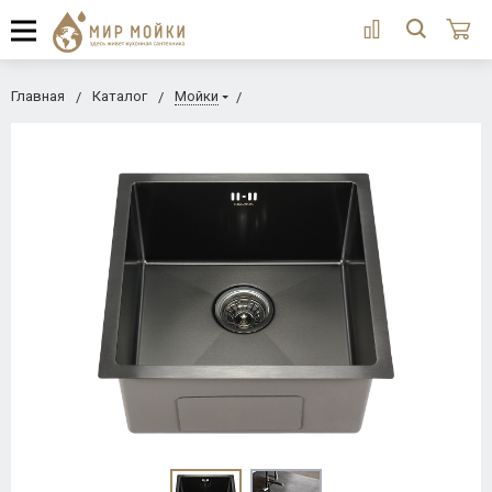
Главная
Каталог
Мойки