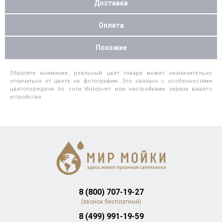
Доставка
Оплата
Похожие
Обратите внимание, реальный цвет товара может незначительно
отличаться от цвета на фотографии. Это связано с особенностями
цветопередачи по сети Интернет или настройками экрана вашего
устройства.
8 (800) 707-19-27
(звонок бесплатный)
8 (499) 991-19-59