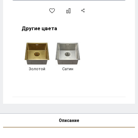
Другие цвета
Золотой
Сатин
Описание