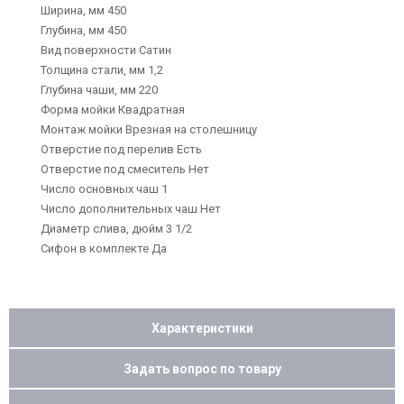
Ширина, мм 450
Глубина, мм 450
Вид поверхности Сатин
Толщина стали, мм 1,2
Глубина чаши, мм 220
Форма мойки Квадратная
Монтаж мойки Врезная на столешницу
Отверстие под перелив Есть
Отверстие под смеситель Нет
Число основных чаш 1
Число дополнительных чаш Нет
Диаметр слива, дюйм 3 1/2
Сифон в комплекте Да
Характеристики
Задать вопрос по товару