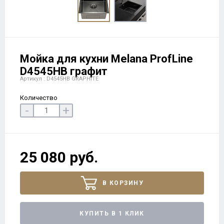
Мойка для кухни Melana ProfLine
D4545HB графит
Артикул : D4545HB GRAPHITE
Количество
-
+
25 080 руб.
В КОРЗИНУ
КУПИТЬ В 1 КЛИК