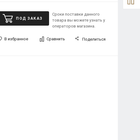
Сроки поставки данного
ПОД ЗАКАЗ
товара вы можете узнать у
операторов магазина.
В избранное
Сравнить
Поделиться