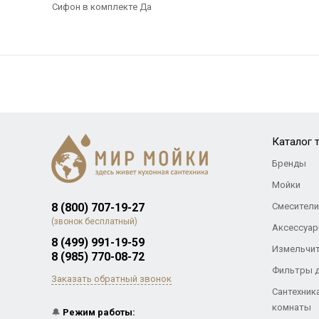
Сифон в комплекте Да
Каталог 
Бренды
Мойки
8 (800) 707-19-27
Смесители
(звонок бесплатный)
Аксессуар
8 (499) 991-19-59
Измельчи
8 (985) 770-08-72
Фильтры 
Заказать обратный звонок
Сантехник
комнаты
🔔
Режим работы: