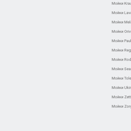
Мойки Kra
Мойки Lav
Мойки Mel
Мойки Oriv
Мойки Pau
Мойки Reg
Мойки Rod
Мойки Se
Мойки Tole
Мойки Uki
Мойки Zett
Мойки Zor