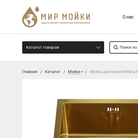
О нас
Каталог товаров
Главная
Каталог
Мойки
Мойка для кухни Melana 