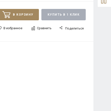
В КОРЗИНУ
КУПИТЬ В 1 КЛИК
В избранное
Сравнить
Поделиться