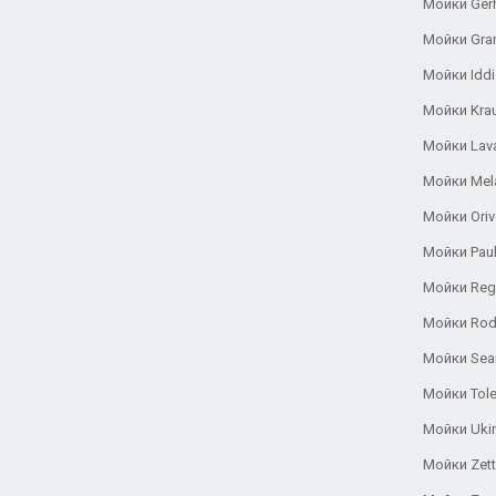
Мойки Ger
Мойки Gra
Мойки Iddi
Мойки Kra
Мойки Lav
Мойки Mel
Мойки Oriv
Мойки Pau
Мойки Reg
Мойки Rod
Мойки Se
Мойки Tole
Мойки Uki
Мойки Zett