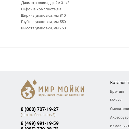
Диаметр слива, дюйм 3 1/2
Сифон в комплекте Да
Ширина упаковки, мм 810
Глубина упаковки, мм 550
Высота упаковки, мм 250
Каталог 
Бренды
Мойки
8 (800) 707-19-27
Смесители
(звонок бесплатный)
Аксессуар
8 (499) 991-19-59
Измельчи