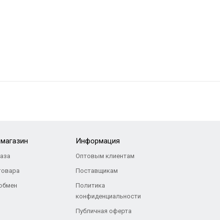
-магазин
Информация
каза
Оптовым клиентам
товара
Поставщикам
 обмен
Политика
конфиденциальности
Публичная оферта