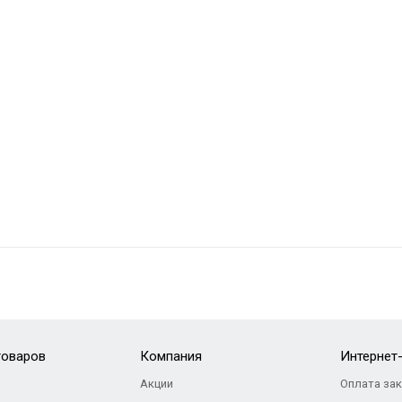
товаров
Компания
Интернет
Акции
Оплата за