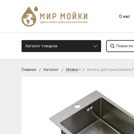
О нас
Каталог товаров
Главная
Каталог
Мойки
Мойка для кухни Melana 