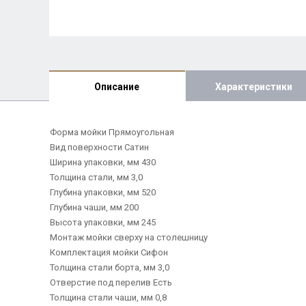
Описание
Характеристики
Форма мойки Прямоугольная
Вид поверхности Сатин
Ширина упаковки, мм 430
Толщина стали, мм 3,0
Глубина упаковки, мм 520
Глубина чаши, мм 200
Высота упаковки, мм 245
Монтаж мойки сверху на столешницу
Комплектация мойки Сифон
Толщина стали борта, мм 3,0
Отверстие под перелив Есть
Толщина стали чаши, мм 0,8