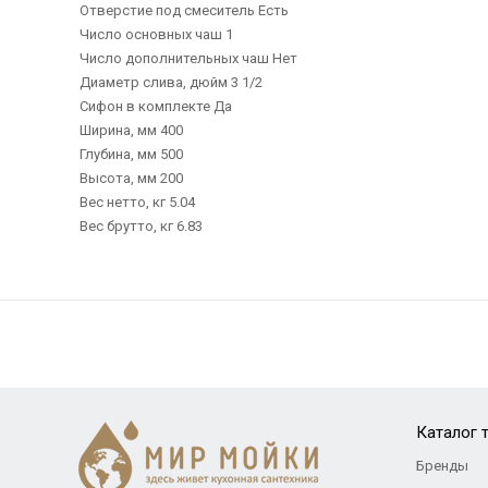
Отверстие под смеситель Есть
Число основных чаш 1
Число дополнительных чаш Нет
Диаметр слива, дюйм 3 1/2
Сифон в комплекте Да
Ширина, мм 400
Глубина, мм 500
Высота, мм 200
Вес нетто, кг 5.04
Вес брутто, кг 6.83
Каталог 
Бренды