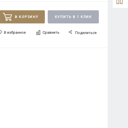
В КОРЗИНУ
КУПИТЬ В 1 КЛИК
В избранное
Сравнить
Поделиться