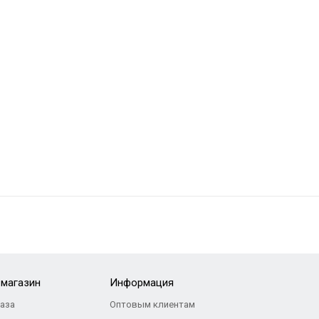
-магазин
Информация
каза
Оптовым клиентам