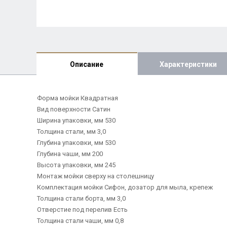
Описание
Характеристики
Форма мойки Квадратная
Вид поверхности Сатин
Ширина упаковки, мм 530
Толщина стали, мм 3,0
Глубина упаковки, мм 530
Глубина чаши, мм 200
Высота упаковки, мм 245
Монтаж мойки сверху на столешницу
Комплектация мойки Сифон, дозатор для мыла, крепеж
Толщина стали борта, мм 3,0
Отверстие под перелив Есть
Толщина стали чаши, мм 0,8