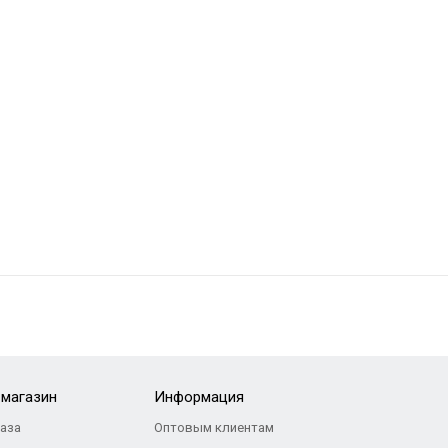
-магазин
Информация
каза
Оптовым клиентам