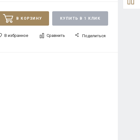
В КОРЗИНУ
КУПИТЬ В 1 КЛИК
В избранное
Сравнить
Поделиться