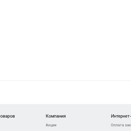
товаров
Компания
Интернет
Акции
Оплата за