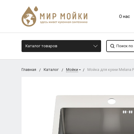
О нас
Каталог товаров
Главная
Каталог
Мойки
Мойка для кухни Melana 