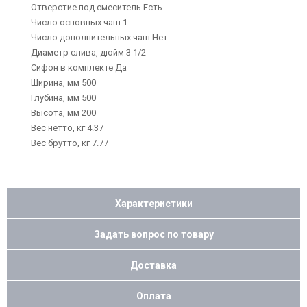
Отверстие под смеситель Есть
Число основных чаш 1
Число дополнительных чаш Нет
Диаметр слива, дюйм 3 1/2
Сифон в комплекте Да
Ширина, мм 500
Глубина, мм 500
Высота, мм 200
Вес нетто, кг 4.37
Вес брутто, кг 7.77
Характеристики
Задать вопрос по товару
Доставка
Оплата