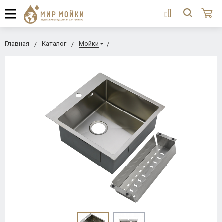
Главная
Каталог
Мойки