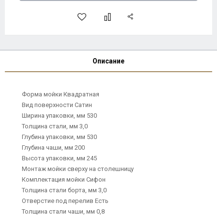
Описание
Форма мойки Квадратная
Вид поверхности Сатин
Ширина упаковки, мм 530
Толщина стали, мм 3,0
Глубина упаковки, мм 530
Глубина чаши, мм 200
Высота упаковки, мм 245
Монтаж мойки сверху на столешницу
Комплектация мойки Сифон
Толщина стали борта, мм 3,0
Отверстие под перелив Есть
Толщина стали чаши, мм 0,8