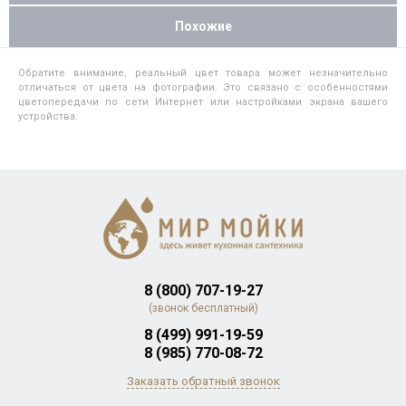
Похожие
Обратите внимание, реальный цвет товара может незначительно
отличаться от цвета на фотографии. Это связано с особенностями
цветопередачи по сети Интернет или настройками экрана вашего
устройства.
8 (800) 707-19-27
(звонок бесплатный)
8 (499) 991-19-59
8 (985) 770-08-72
Заказать обратный звонок