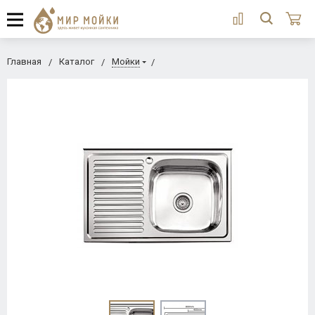
Главная
Каталог
Мойки