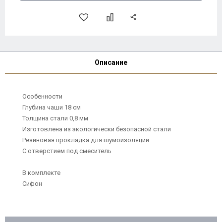
Описание
Особенности
Глубина чаши 18 см
Толщина стали 0,8 мм
Изготовлена из экологически безопасной стали
Резиновая прокладка для шумоизоляции
С отверстием под смеситель
В комплекте
Сифон