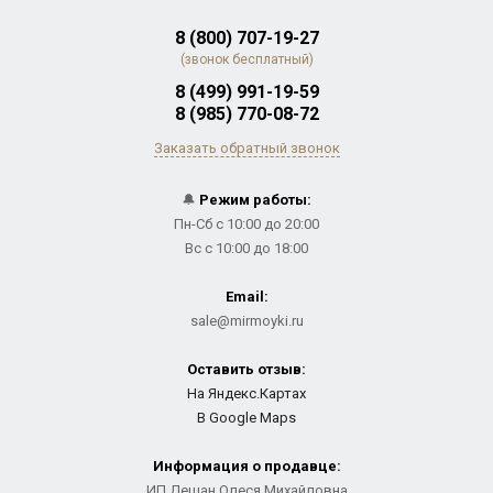
8 (800) 707-19-27
(звонок бесплатный)
8 (499) 991-19-59
8 (985) 770-08-72
Заказать обратный звонок
🔔
Режим работы:
Пн-Сб с 10:00 до 20:00
Вс с 10:00 до 18:00
Email:
sale@mirmoyki.ru
Оставить отзыв:
На Яндекс.Картах
В Google Maps
Информация о продавце:
ИП Дешан Олеся Михайловна