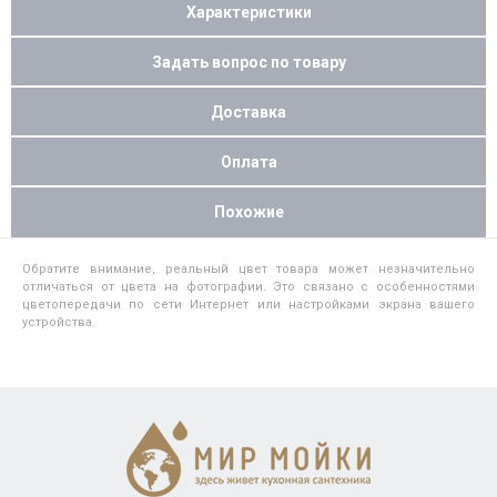
Характеристики
Задать вопрос по товару
Доставка
Оплата
Похожие
Обратите внимание, реальный цвет товара может незначительно
отличаться от цвета на фотографии. Это связано с особенностями
цветопередачи по сети Интернет или настройками экрана вашего
устройства.