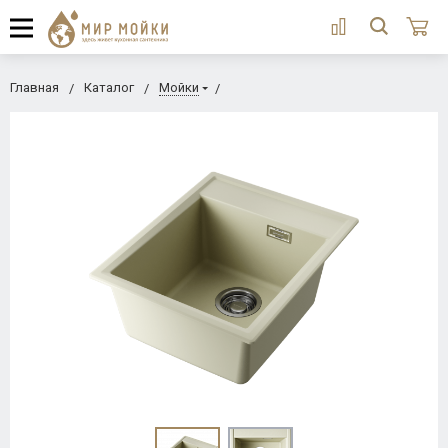
Главная
Каталог
Мойки