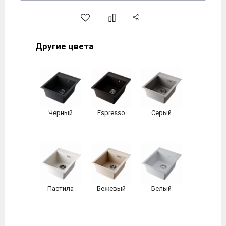
Другие цвета
Черный
Espresso
Серый
Пастила
Бежевый
Белый