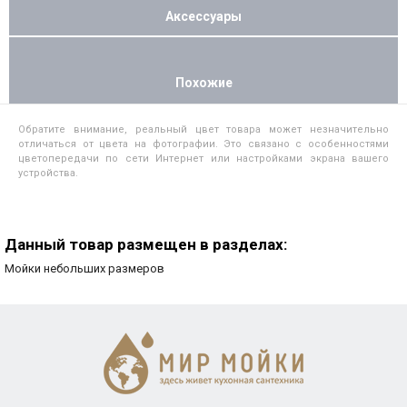
Аксессуары
Похожие
Обратите внимание, реальный цвет товара может незначительно
отличаться от цвета на фотографии. Это связано с особенностями
цветопередачи по сети Интернет или настройками экрана вашего
устройства.
Данный товар размещен в разделах:
Мойки небольших размеров