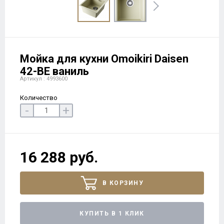
Мойка для кухни Omoikiri Daisen
42-BE ваниль
Артикул : 4993600
Количество
-
+
16 288 руб.
В КОРЗИНУ
КУПИТЬ В 1 КЛИК