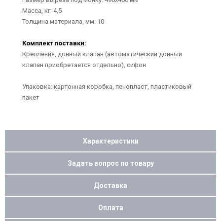
Масса, кг: 4,5
Толщина материала, мм: 10
Комплект поставки:
Крепления, донный клапан (автоматический донный
клапан приобретается отдельно), сифон
Упаковка: картонная коробка, пенопласт, пластиковый
пакет
Характеристики
Задать вопрос по товару
Доставка
Оплата