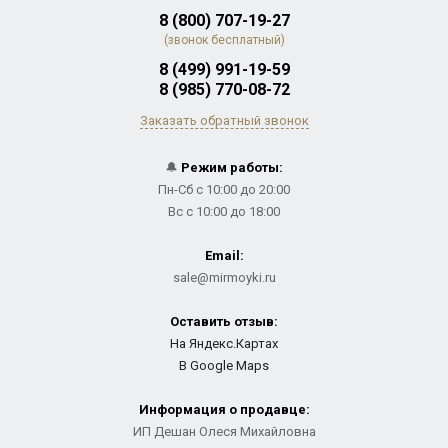
8 (800) 707-19-27
(звонок бесплатный)
8 (499) 991-19-59
8 (985) 770-08-72
Заказать обратный звонок
🔔
Режим работы:
Пн-Сб с 10:00 до 20:00
Вс с 10:00 до 18:00
Email:
sale@mirmoyki.ru
Оставить отзыв:
На Яндекс.Картах
В Google Maps
Информация о продавце:
ИП Дешан Олеся Михайловна