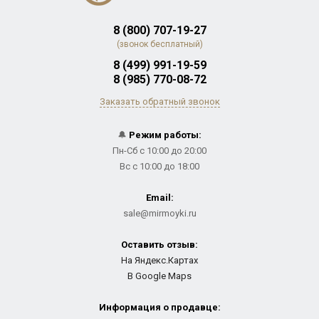
8 (800) 707-19-27
(звонок бесплатный)
8 (499) 991-19-59
8 (985) 770-08-72
Заказать обратный звонок
🔔
Режим работы:
Пн-Сб с 10:00 до 20:00
Вс с 10:00 до 18:00
Email:
sale@mirmoyki.ru
Оставить отзыв:
На Яндекс.Картах
В Google Maps
Информация о продавце: