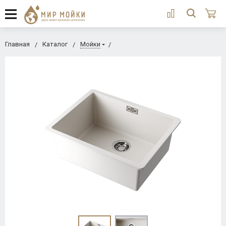
Главная
Каталог
Мойки