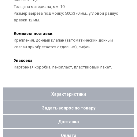
Толщина материала, мм: 10
Размер выреза под мойку: 500х370 мм., угловой радиус
врезки 12 мм.
Комплект поставки:
Крепления, донный клапан (автоматический донный
клапан приобретается отдельно), сифон.
Упаковка:
Картонная коробка, пенопласт, пластиковый пакет.
Характеристики
Задать вопрос по товару
Доставка
Оплата