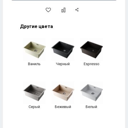
Другие цвета
Ваниль
Черный
Espresso
Серый
Бежевый
Белый