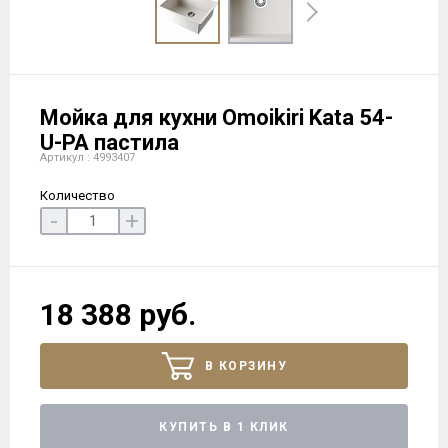
Мойка для кухни Omoikiri Kata 54-
U-PA пастила
Артикул : 4993407
Количество
-
+
18 388 руб.
В КОРЗИНУ
КУПИТЬ В 1 КЛИК