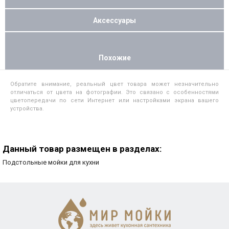
Аксессуары
Похожие
Обратите внимание, реальный цвет товара может незначительно
отличаться от цвета на фотографии. Это связано с особенностями
цветопередачи по сети Интернет или настройками экрана вашего
устройства.
Данный товар размещен в разделах:
Подстольные мойки для кухни