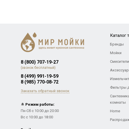
Каталог 
Бренды
Мойки
8 (800) 707-19-27
Смесители
(звонок бесплатный)
Аксессуар
8 (499) 991-19-59
Измельчи
8 (985) 770-08-72
Фильтры 
Заказать обратный звонок
Сантехник
комнаты
🔔
Режим работы:
Пн-Сб с 10:00 до 20:00
Home
Вс с 10:00 до 18:00
Распрода