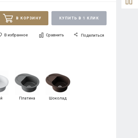
В КОРЗИНУ
КУПИТЬ В 1 КЛИК
В избранное
Сравнить
Поделиться
й
Платина
Шоколад