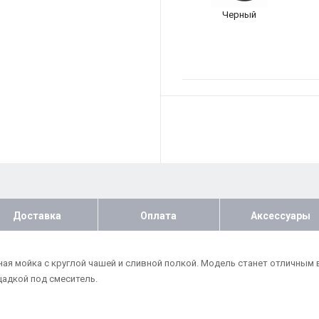
Черный
Доставка
Оплата
Аксессуары
ьная мойка с круглой чашей и сливной полкой. Модель станет отличным
щадкой под смеситель.