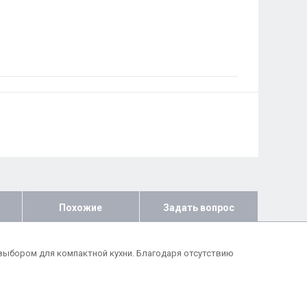
Похожие
Задать вопрос
 выбором для компактной кухни. Благодаря отсутствию