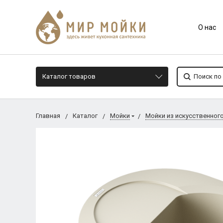
О нас
Каталог товаров
Главная
Каталог
Мойки
Мойки из искусственног