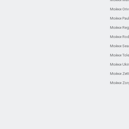
Мойки Oriv
Мойки Pau
Мойки Reg
Мойки Rod
Мойки Se
Мойки Tole
Мойки Uki
Мойки Zett
Мойки Zor