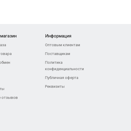
-магазин
Информация
каза
Оптовым клиентам
товара
Поставщикам
 обмен
Политика
конфиденциальности
Публичная оферта
Реквизиты
ты
 отзывов