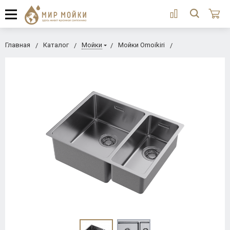
Главная
Каталог
Мойки
Мойки Omoikiri