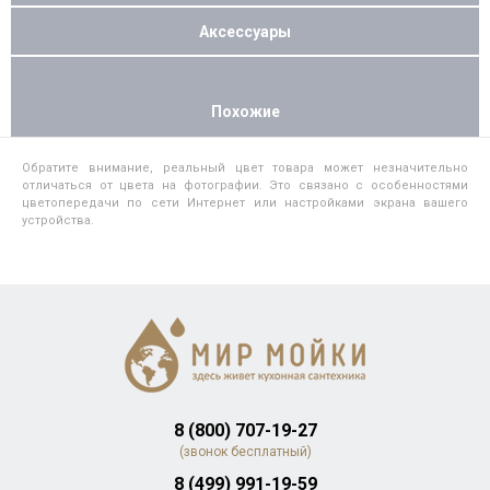
Аксессуары
Похожие
Обратите внимание, реальный цвет товара может незначительно
отличаться от цвета на фотографии. Это связано с особенностями
цветопередачи по сети Интернет или настройками экрана вашего
устройства.
8 (800) 707-19-27
(звонок бесплатный)
8 (499) 991-19-59