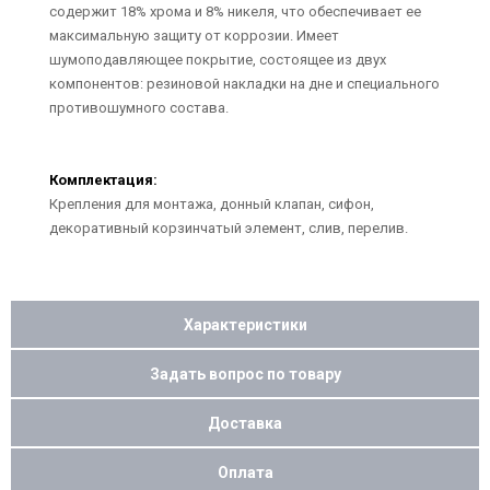
содержит 18% хрома и 8% никеля, что обеспечивает ее
максимальную защиту от коррозии. Имеет
шумоподавляющее покрытие, состоящее из двух
компонентов: резиновой накладки на дне и специального
противошумного состава.
Комплектация:
Крепления для монтажа, донный клапан, сифон,
декоративный корзинчатый элемент, слив, перелив.
Характеристики
Задать вопрос по товару
Доставка
Оплата