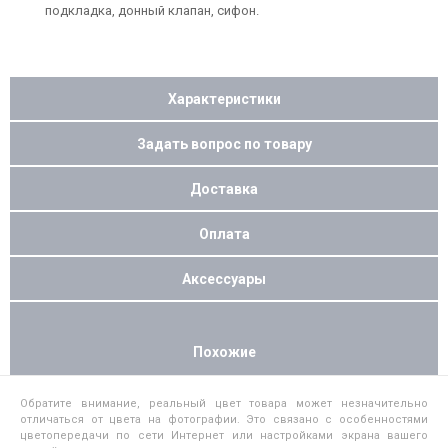
подкладка, донный клапан, сифон.
Характеристики
Задать вопрос по товару
Доставка
Оплата
Аксессуары
Похожие
Обратите внимание, реальный цвет товара может незначительно
отличаться от цвета на фотографии. Это связано с особенностями
цветопередачи по сети Интернет или настройками экрана вашего