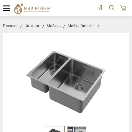
Главная
Каталог
Мойки
Мойки Omoikiri