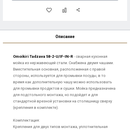
Описание
Omoikiri Tadzava 58-2-U/IF-IN-R
- сварная кухонная
мойка из нержавеющей стали. Снабжена двумя чашами.
Вместительная основная, расположенная с правой
стороны, используется для промывки посуды, в то
время как дополнительную чашу можно использовать
для промывки продуктов и сушки. Мойка предназначена
для подстольного монтажа, но подойдет и для
стандартной врезной установки на столешницу сверху
(крепления в комплекте).
Комплектация:
Крепления для двух типов монтажа, уплотнительная