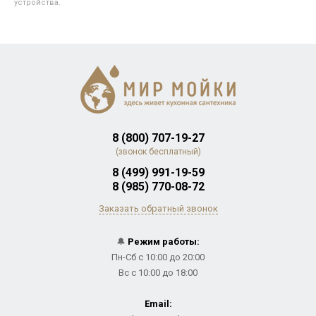
устройства.
8 (800) 707-19-27
(звонок бесплатный)
8 (499) 991-19-59
8 (985) 770-08-72
Заказать обратный звонок
🔔
Режим работы:
Пн-Сб с 10:00 до 20:00
Вс с 10:00 до 18:00
Email: