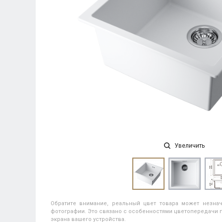
Увеличить
Обратите внимание, реальный цвет товара может незнач
фотографии. Это связано с особенностями цветопередачи п
экрана вашего устройства.