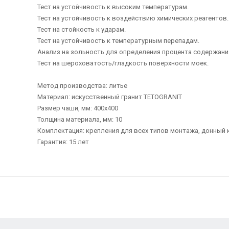
Тест на устойчивость к высоким температурам.
Тест на устойчивость к воздействию химических реагентов.
Тест на стойкость к ударам.
Тест на устойчивость к температурным перепадам.
Анализ на зольность для определения процента содержани
Тест на шероховатость/гладкость поверхности моек.
Метод производства: литье
Материал: искусственный гранит TETOGRANIT
Размер чаши, мм: 400x400
Толщина материала, мм: 10
Комплектация: крепления для всех типов монтажа, донный 
Гарантия: 15 лет