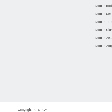
Мойки Rod
Мойки Se
Мойки Tole
Мойки Uki
Мойки Zett
Мойки Zor
Copyright 2016-2024