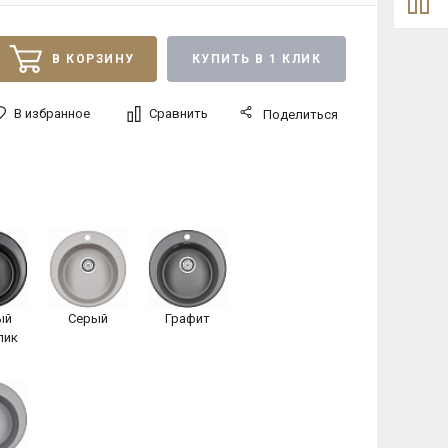
В КОРЗИНУ
КУПИТЬ В 1 КЛИК
В избранное
Сравнить
Поделиться
ый
Серый
Графит
лик