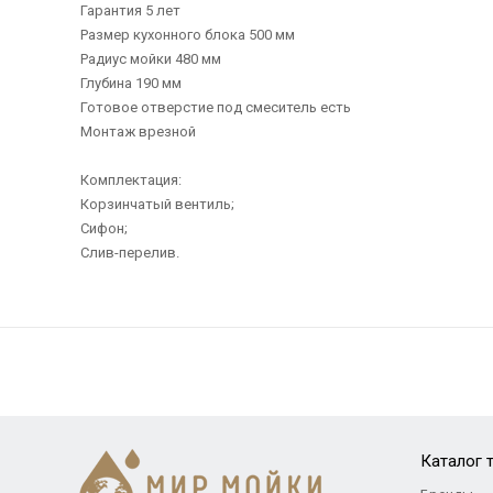
Гарантия 5 лет
Размер кухонного блока 500 мм
Радиус мойки 480 мм
Глубина 190 мм
Готовое отверстие под смеситель есть
Монтаж врезной
Комплектация:
Корзинчатый вентиль;
Сифон;
Слив-перелив.
Каталог 