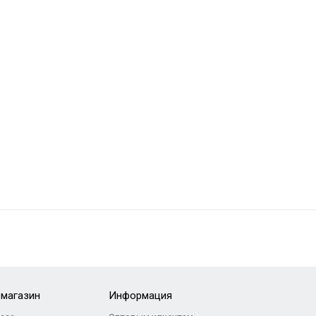
-магазин
Информация