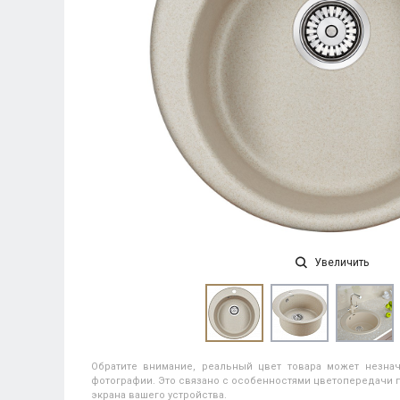
Увеличить
Обратите внимание, реальный цвет товара может незнач
фотографии. Это связано с особенностями цветопередачи п
экрана вашего устройства.