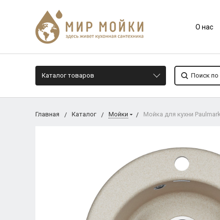
О нас
Каталог товаров
Главная
Каталог
Мойки
Мойка для кухни Paulmar