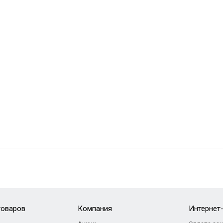
товаров
Компания
Интернет