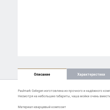
Описание
Характеристики
Paulmark Gelegen изготовлена из прочного и надёжного ком
Несмотря на небольшие габариты, чаша мойки очень вмести
Материал кварцевый композит