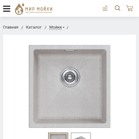
Главная
Каталог
Мойки