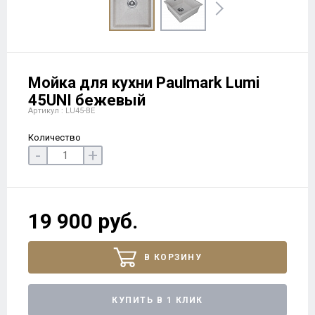
Мойка для кухни Paulmark Lumi
45UNI бежевый
Артикул : LU45-BE
Количество
-
+
19 900 руб.
В КОРЗИНУ
КУПИТЬ В 1 КЛИК