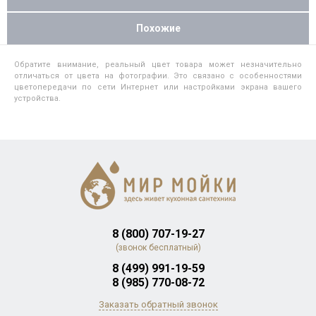
Похожие
Обратите внимание, реальный цвет товара может незначительно
отличаться от цвета на фотографии. Это связано с особенностями
цветопередачи по сети Интернет или настройками экрана вашего
устройства.
8 (800) 707-19-27
(звонок бесплатный)
8 (499) 991-19-59
8 (985) 770-08-72
Заказать обратный звонок