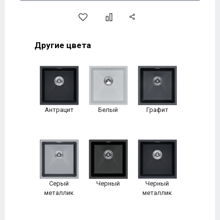
Другие цвета
Антрацит
Белый
Графит
Серый
Черный
Черный
металлик
металлик