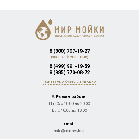
8 (800) 707-19-27
(звонок бесплатный)
8 (499) 991-19-59
8 (985) 770-08-72
Заказать обратный звонок
🔔
Режим работы:
Пн-Сб с 10:00 до 20:00
Вс с 10:00 до 18:00
Email:
sale@mirmoyki.ru