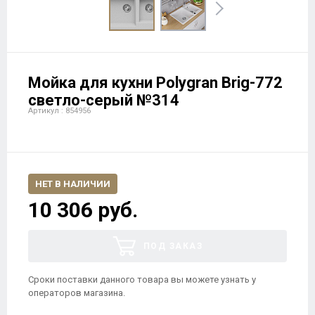
Мойка для кухни Polygran Brig-772
светло-серый №314
Артикул : 854956
НЕТ В НАЛИЧИИ
10 306 руб.
ПОД ЗАКАЗ
Сроки поставки данного товара вы можете узнать у
операторов магазина.