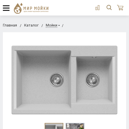
Главная
Каталог
Мойки