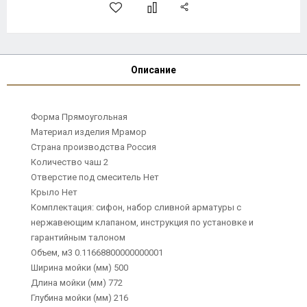
Описание
Форма Прямоугольная
Материал изделия Мрамор
Страна производства Россия
Количество чаш 2
Отверстие под смеситель Нет
Крыло Нет
Комплектация: сифон, набор сливной арматуры с
нержавеющим клапаном, инструкция по установке и
гарантийным талоном
Объем, м3 0.11668800000000001
Ширина мойки (мм) 500
Длина мойки (мм) 772
Глубина мойки (мм) 216