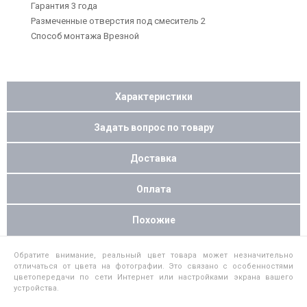
Гарантия 3 года
Размеченные отверстия под смеситель 2
Способ монтажа Врезной
Характеристики
Задать вопрос по товару
Доставка
Оплата
Похожие
Обратите внимание, реальный цвет товара может незначительно
отличаться от цвета на фотографии. Это связано с особенностями
цветопередачи по сети Интернет или настройками экрана вашего
устройства.