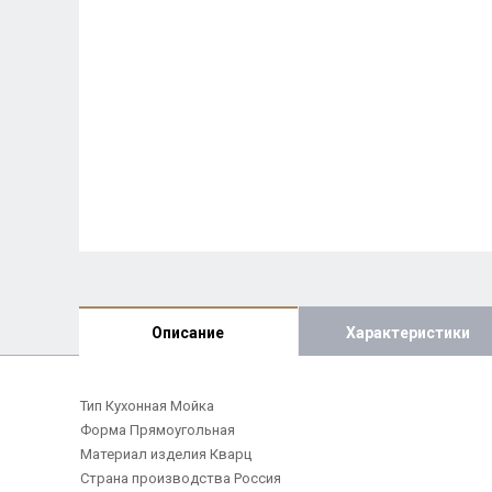
Описание
Характеристики
Тип Кухонная Мойка
Форма Прямоугольная
Материал изделия Кварц
Страна производства Россия