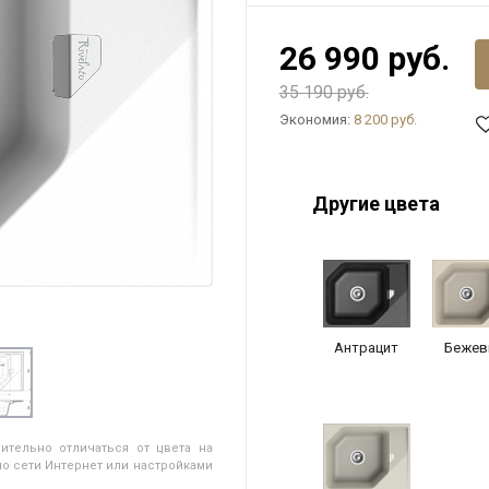
26 990 руб.
35 190 руб.
Экономия:
8 200 руб.
Другие цвета
Антрацит
Бежев
ительно отличаться от цвета на
о сети Интернет или настройками