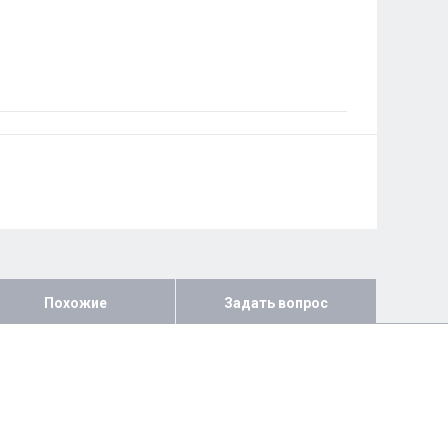
Похожие
Задать вопрос