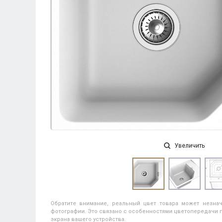
Увеличить
Обратите внимание, реальный цвет товара может незнач
фотографии. Это связано с особенностями цветопередачи п
экрана вашего устройства.