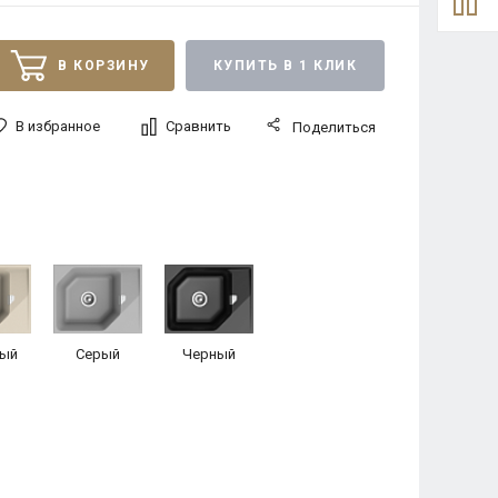
В КОРЗИНУ
КУПИТЬ В 1 КЛИК
В избранное
Сравнить
Поделиться
ый
Серый
Черный