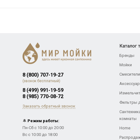
Каталог 
Бренды
Мойки
8 (800) 707-19-27
Смесители
(звонок бесплатный)
Аксессуар
8 (499) 991-19-59
Измельчи
8 (985) 770-08-72
Фильтры 
Заказать обратный звонок
Сантехник
комнаты
🔔
Режим работы:
Пн-Сб с 10:00 до 20:00
Home
Вс с 10:00 до 18:00
Распрода