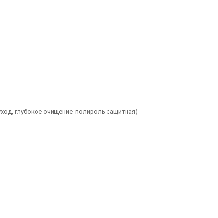
 уход, глубокое очищение, полироль защитная)