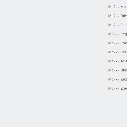
Мойки Mel
Мойки Oriv
Мойки Pau
Мойки Reg
Мойки Rod
Мойки Se
Мойки Tole
Мойки Uki
Мойки Zett
Мойки Zor