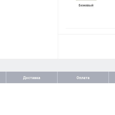
Бежевый
Доставка
Оплата