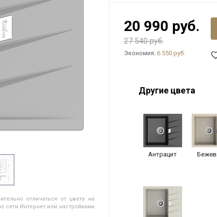
20 990 руб.
27 540 руб.
Экономия:
6 550 руб.
Другие цвета
Антрацит
Бежев
ительно отличаться от цвета на
о сети Интернет или настройками