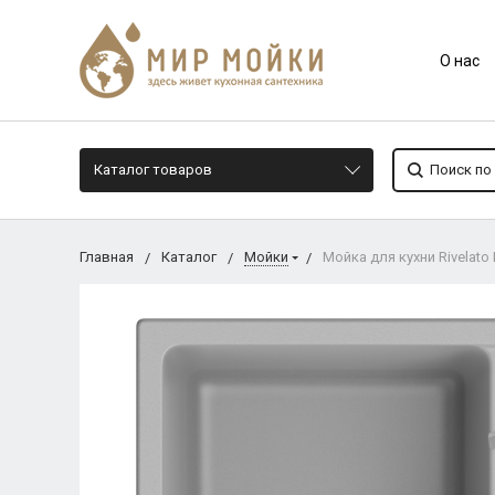
О нас
Каталог товаров
Главная
Каталог
Мойки
Мойка для кухни Rivelato 