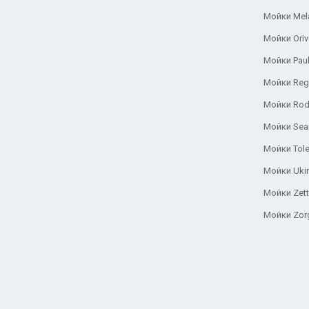
Мойки Mel
Мойки Oriv
Мойки Pau
Мойки Reg
Мойки Rod
Мойки Se
Мойки Tole
Мойки Uki
Мойки Zett
Мойки Zor