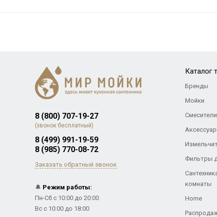
Каталог 
Бренды
Мойки
8 (800) 707-19-27
Смесители
(звонок бесплатный)
Аксессуар
8 (499) 991-19-59
Измельчи
8 (985) 770-08-72
Фильтры 
Заказать обратный звонок
Сантехник
комнаты
🔔
Режим работы:
Пн-Сб с 10:00 до 20:00
Home
Вс с 10:00 до 18:00
Распрода