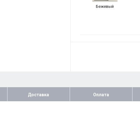
Бежевый
Доставка
Оплата