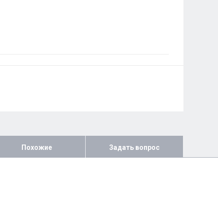
Похожие
Задать вопрос