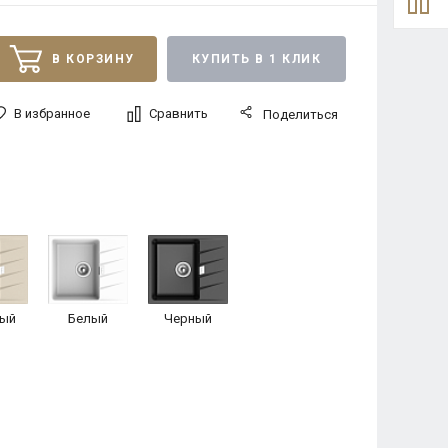
В КОРЗИНУ
КУПИТЬ В 1 КЛИК
В избранное
Сравнить
Поделиться
ый
Белый
Черный