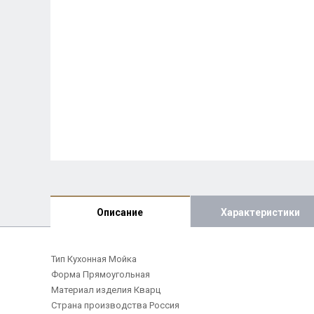
Описание
Характеристики
Тип Кухонная Мойка
Форма Прямоугольная
Материал изделия Кварц
Страна производства Россия