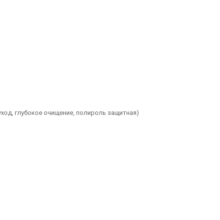
 уход, глубокое очищение, полироль защитная)