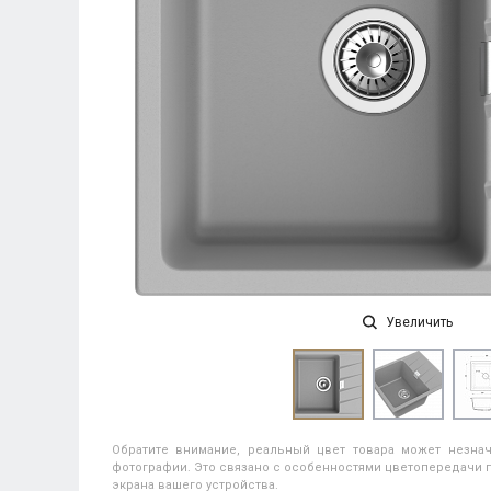
Увеличить
Обратите внимание, реальный цвет товара может незнач
фотографии. Это связано с особенностями цветопередачи п
экрана вашего устройства.