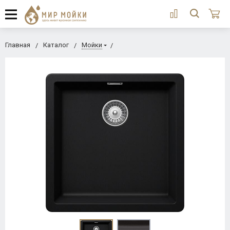
Главная
Каталог
Мойки