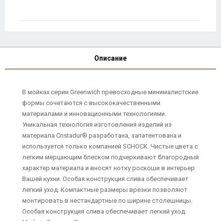
Описание
В мойках серии Greenwich превосходные минималистские
формы сочетаются с высококачественными
материалами и инновационными технологиями.
Уникальная технология изготовления изделий из
материала Cristadur® разработана, запатентована и
используется только компанией SCHOCK. Чистые цвета с
легким мерцающим блеском подчеркивают благородный
характер материала и вносят нотку роскоши в интерьер
Вашей кухни. Особая конструкция слива обеспечивает
легкий уход. Компактные размеры врезки позволяют
монтировать в нестандартные по ширине столешницы.
Особая конструкция слива обеспечивает легкий уход.