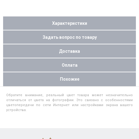
Характеристики
Задать вопрос по товару
Доставка
Оплата
Похожие
Обратите внимание, реальный цвет товара может незначительно
отличаться от цвета на фотографии. Это связано с особенностями
цветопередачи по сети Интернет или настройками экрана вашего
устройства.