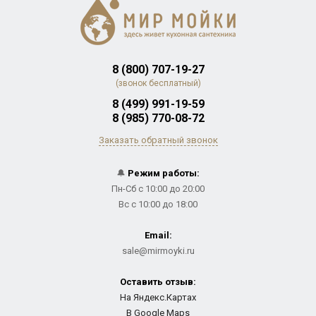
8 (800) 707-19-27
(звонок бесплатный)
8 (499) 991-19-59
8 (985) 770-08-72
Заказать обратный звонок
🔔
Режим работы:
Пн-Сб с 10:00 до 20:00
Вс с 10:00 до 18:00
Email:
sale@mirmoyki.ru
Оставить отзыв:
На Яндекс.Картах
В Google Maps