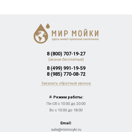
8 (800) 707-19-27
(звонок бесплатный)
8 (499) 991-19-59
8 (985) 770-08-72
Заказать обратный звонок
🔔
Режим работы:
Пн-Сб с 10:00 до 20:00
Вс с 10:00 до 18:00
Email:
sale@mirmoyki.ru