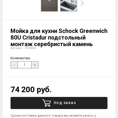
Мойка для кухни Schock Greenwich
80U Cristadur подстольный
монтаж серебристый камень
Артикул : 701044U
Количество
-
+
74 200 руб.
ПОД ЗАКАЗ
Сроки поставки данного товара вы можете узнать у