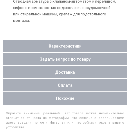
Отводная арматура с клапаном-автоматом и переливом,
сифон с возможностью подключения посудомоечной
или стиральной машины, крепеж для подстольного
монтажа.
Характеристики
Задать вопрос по товару
Доставка
Оплата
Похожие
Обратите внимание, реальный цвет товара может незначительно
отличаться от цвета на фотографии. Это связано с особенностями
цветопередачи по сети Интернет или настройками экрана вашего
устройства.