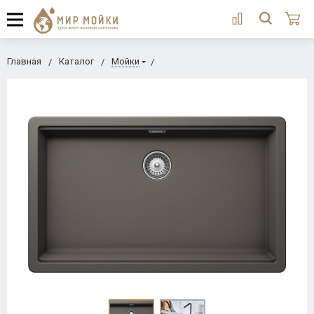
Главная
Каталог
Мойки