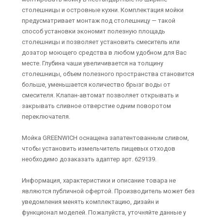
столешницы и островные кухни. Комплектация мойки
предусматривает монтаж под столешницу — такой
способ установки экономит полезную площадь
столешницы и позволяет установить смеситель или
дозатор моющего средства в любом удобном для Вас
месте. Глубина чаши увеличивается на толщину
столешницы, объем полезного пространства становится
больше, уменьшается количество брызг воды от
смесителя. Клапан-автомат позволяет открывать и
закрывать сливное отверстие одним поворотом
переключателя.
Мойка GREENWICH оснащена запатентованным сливом,
чтобы установить измельчитель пищевых отходов
необходимо дозаказать адаптер арт. 629139.
Информация, характеристики и описание товара не
являются публичной офертой. Производитель может без
уведомления менять комплектацию, дизайн и
функционал моделей. Пожалуйста, уточняйте данные у