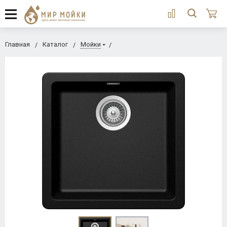
Главная
Каталог
Мойки