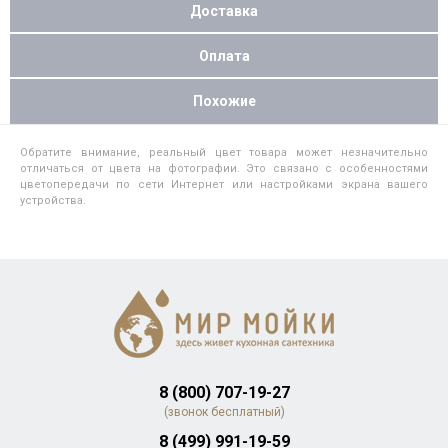
Доставка
Оплата
Похожие
Обратите внимание, реальный цвет товара может незначительно
отличаться от цвета на фотографии. Это связано с особенностями
цветопередачи по сети Интернет или настройками экрана вашего
устройства.
8 (800) 707-19-27
(звонок бесплатный)
8 (499) 991-19-59