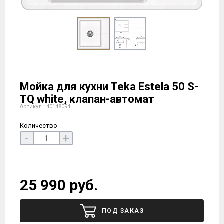
Мойка для кухни Teka Estela 50 S-
TQ white, клапан-автомат
Артикул : 40148094
Количество
-
+
25 990 руб.
ПОД ЗАКАЗ