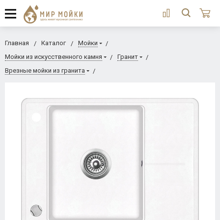
Главная
Каталог
Мойки
Мойки из искусственного камня
Гранит
Врезные мойки из гранита