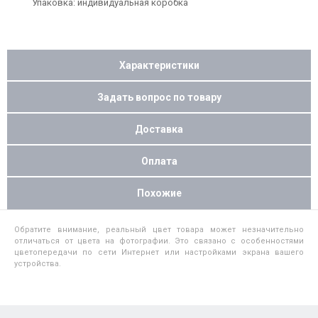
Упаковка: индивидуальная коробка
Характеристики
Задать вопрос по товару
Доставка
Оплата
Похожие
Обратите внимание, реальный цвет товара может незначительно
отличаться от цвета на фотографии. Это связано с особенностями
цветопередачи по сети Интернет или настройками экрана вашего
устройства.