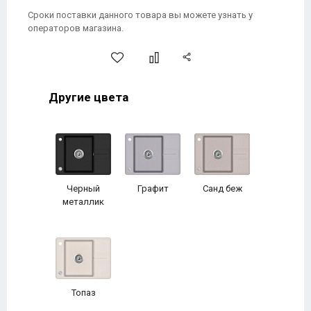
Сроки поставки данного товара вы можете узнать у
операторов магазина.
Другие цвета
Черный
Графит
Санд беж
металлик
Топаз