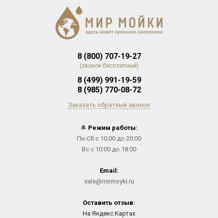
8 (800) 707-19-27
(звонок бесплатный)
8 (499) 991-19-59
8 (985) 770-08-72
Заказать обратный звонок
🔔
Режим работы:
Пн-Сб с 10:00 до 20:00
Вс с 10:00 до 18:00
Email:
sale@mirmoyki.ru
Оставить отзыв:
На Яндекс.Картах