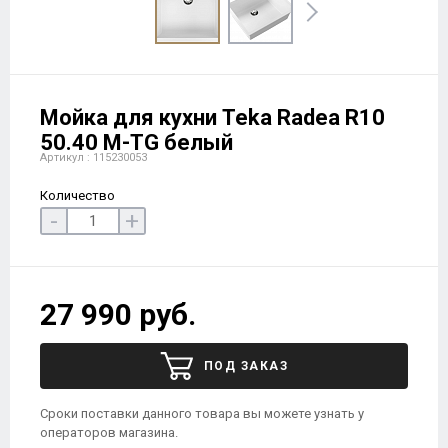
Мойка для кухни Teka Radea R10
50.40 M-TG белый
Артикул : 115230053
Количество
-
+
27 990 руб.
ПОД ЗАКАЗ
Сроки поставки данного товара вы можете узнать у
операторов магазина.