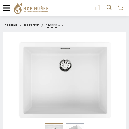
Главная
Каталог
Мойки