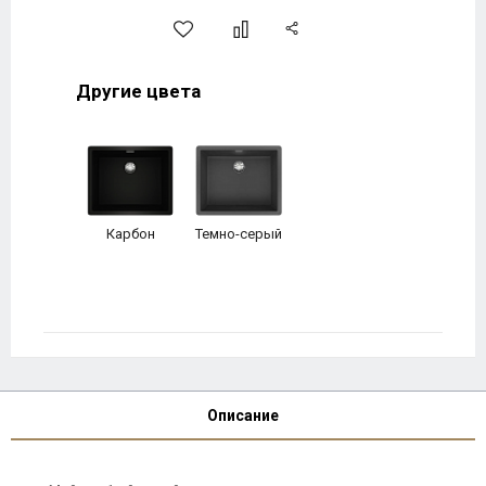
Другие цвета
Карбон
Темно-серый
Описание