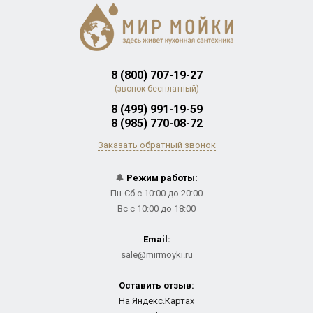
8 (800) 707-19-27
(звонок бесплатный)
8 (499) 991-19-59
8 (985) 770-08-72
Заказать обратный звонок
🔔
Режим работы:
Пн-Сб с 10:00 до 20:00
Вс с 10:00 до 18:00
Email:
sale@mirmoyki.ru
Оставить отзыв:
На Яндекс.Картах