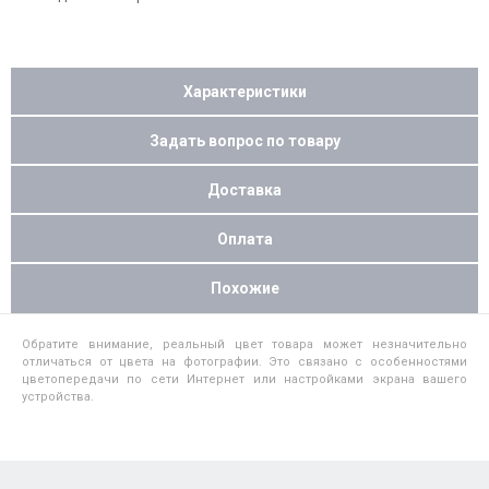
Характеристики
Задать вопрос по товару
Доставка
Оплата
Похожие
Обратите внимание, реальный цвет товара может незначительно
отличаться от цвета на фотографии. Это связано с особенностями
цветопередачи по сети Интернет или настройками экрана вашего
устройства.