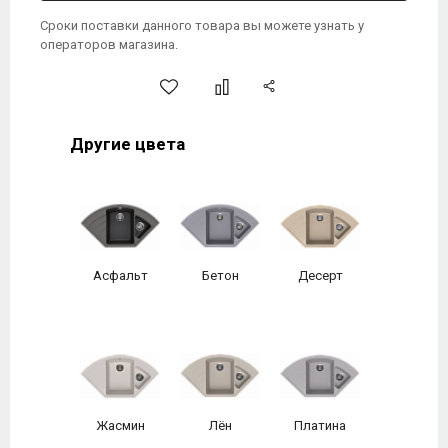
Сроки поставки данного товара вы можете узнать у
операторов магазина.
Другие цвета
Асфальт
Бетон
Десерт
Жасмин
Лён
Платина