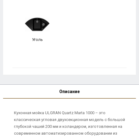
Уголь
Описание
Кухонная мойка ULGRAN Quartz Marta 1000 – это
классическая угловая двухсекционная модель с большой
глубокой чашей 200 мм и коландером, изготовленная на
современном автоматизированном оборудовании из