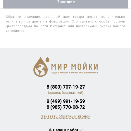
Похожие
Обратите внимание, реальный цвет товара может незначительно
отличаться от цвета на фотографии. Это связано с особенностями
цветопередачи по сети Интернет или настройками экрана вашего
устройства.
8 (800) 707-19-27
(звонок бесплатный)
8 (499) 991-19-59
8 (985) 770-08-72
Заказать обратный звонок
🔔
Режим работы: