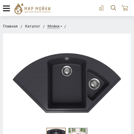
Главная
Каталог
Мойки