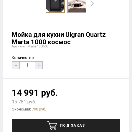
Мойка для кухни Ulgran Quartz
Marta 1000 космос
Артикул : Marta 1000-08
Количество
-
+
14 991 руб.
15 781 руб.
Экономия:
790 руб.
ПОД ЗАКАЗ