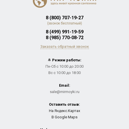
8 (800) 707-19-27
(звонок бесплатный)
8 (499) 991-19-59
8 (985) 770-08-72
Заказать обратный звонок
🔔
Режим работы:
Пн-Сб с 10:00 до 20:00
Вс с 10:00 до 18:00
Email:
sale@mirmoyki.ru
Оставить отзыв:
На Яндекс.Картах
В Google Maps