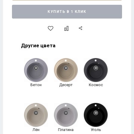
КУПИТЬ В 1 КЛИК
Другие цвета
Бетон
Десерт
Космос
Лён
Платина
Уголь