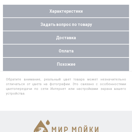
Характеристики
Задать вопрос по товару
Доставка
Оплата
Похожие
Обратите внимание, реальный цвет товара может незначительно
отличаться от цвета на фотографии. Это связано с особенностями
цветопередачи по сети Интернет или настройками экрана вашего
устройства.