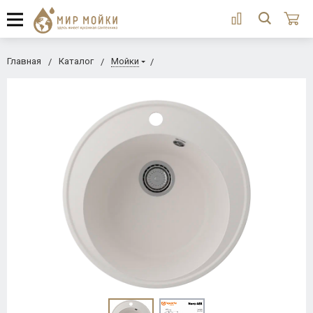
Главная
Каталог
Мойки