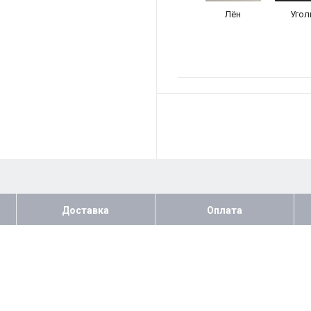
Лён
Угол
Доставка
Оплата