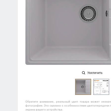
Увеличить
Обратите внимание, реальный цвет товара может незнач
фотографии. Это связано с особенностями цветопередачи п
экрана вашего устройства.