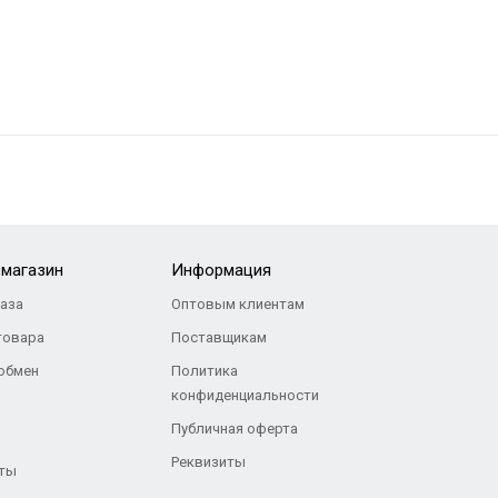
-магазин
Информация
каза
Оптовым клиентам
товара
Поставщикам
 обмен
Политика
конфиденциальности
Публичная оферта
Реквизиты
ты