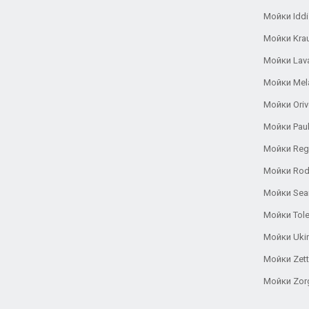
Мойки Iddi
Мойки Kra
Мойки Lav
Мойки Mel
Мойки Oriv
Мойки Pau
Мойки Reg
Мойки Rod
Мойки Se
Мойки Tole
Мойки Uki
Мойки Zett
Мойки Zor