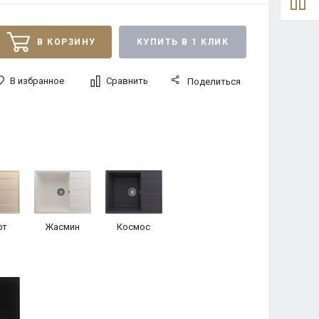
В КОРЗИНУ
КУПИТЬ В 1 КЛИК
В избранное
Сравнить
Поделиться
рт
Жасмин
Космос