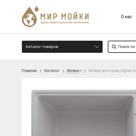
О нас
Каталог товаров
Главная
Каталог
Мойки
Мойка для кухни Ulgran Q