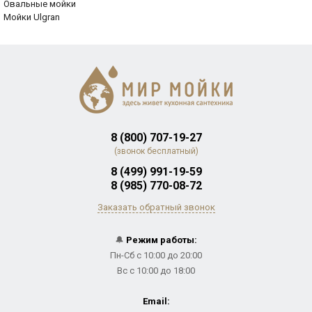
Овальные мойки
Мойки Ulgran
8 (800) 707-19-27
(звонок бесплатный)
8 (499) 991-19-59
8 (985) 770-08-72
Заказать обратный звонок
🔔
Режим работы:
Пн-Сб с 10:00 до 20:00
Вс с 10:00 до 18:00
Email: