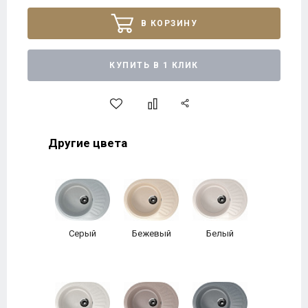
В КОРЗИНУ
КУПИТЬ В 1 КЛИК
Другие цвета
Серый
Бежевый
Белый