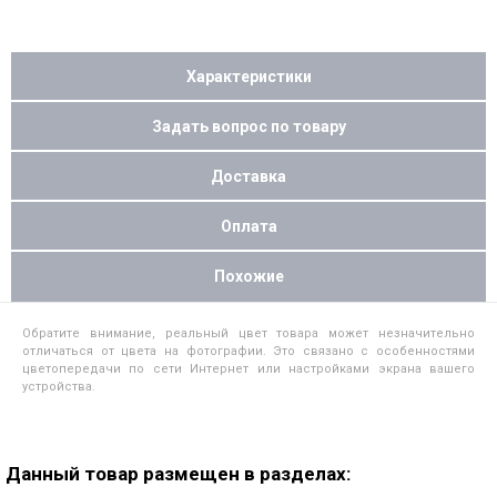
Характеристики
Задать вопрос по товару
Доставка
Оплата
Похожие
Обратите внимание, реальный цвет товара может незначительно
отличаться от цвета на фотографии. Это связано с особенностями
цветопередачи по сети Интернет или настройками экрана вашего
устройства.
Данный товар размещен в разделах: