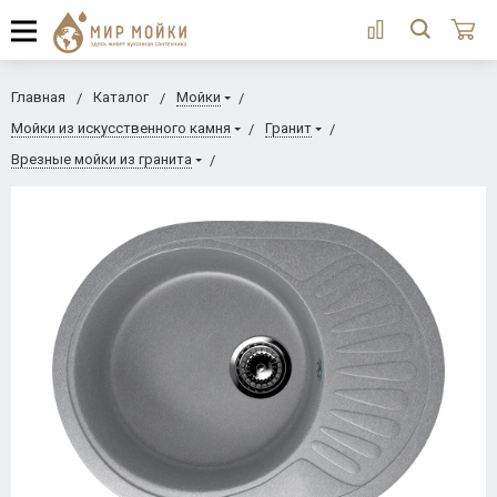
Главная
Каталог
Мойки
Мойки из искусственного камня
Гранит
Врезные мойки из гранита