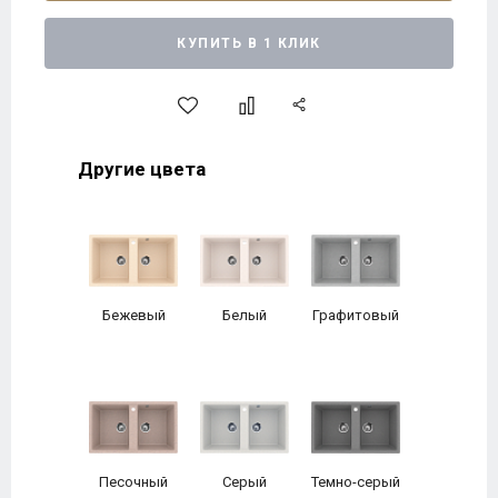
КУПИТЬ В 1 КЛИК
Другие цвета
Бежевый
Белый
Графитовый
Песочный
Серый
Темно-серый