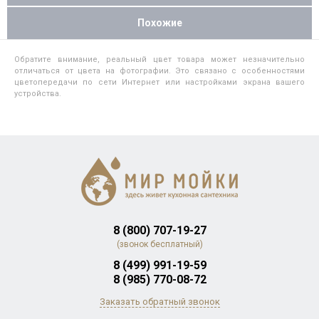
Похожие
Обратите внимание, реальный цвет товара может незначительно
отличаться от цвета на фотографии. Это связано с особенностями
цветопередачи по сети Интернет или настройками экрана вашего
устройства.
8 (800) 707-19-27
(звонок бесплатный)
8 (499) 991-19-59
8 (985) 770-08-72
Заказать обратный звонок