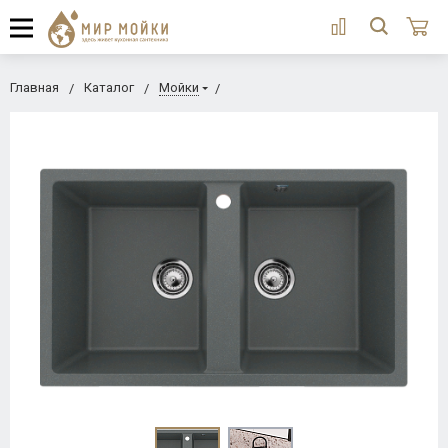
Главная
Каталог
Мойки