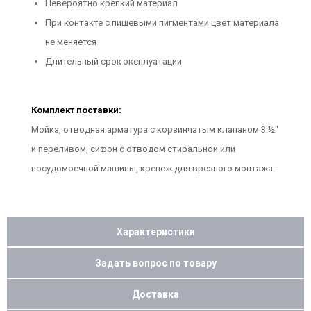
Невероятно крепкий материал
При контакте с пищевыми пигментами цвет материала
не меняется
Длительный срок эксплуатации
Комплект поставки:
Мойка, отводная арматура с корзинчатым клапаном 3 ½"
и переливом, сифон с отводом стиральной или
посудомоечной машины, крепеж для врезного монтажа.
Характеристики
Задать вопрос по товару
Доставка