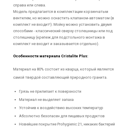
справа или слева.
Модель предлагается в комплектации корзинчатым
вентилем, но можно оснастить клапаном-автоматом (в
комплект не входит!). Мойку можно установить двумя
способами - классический сверху столешницы или под
столешницу (крепеж для подстольного монтажа в
комплект не входит и заказывается отдельно).
Особенности материала Cristalite Plus:
Материал на 80% состоит из кварца, который является
самой твердой составляющей природного гранита.
Грязь не прилипает к поверхности
Материал не выделяет запаха
Устойчив к воздействию высоких температур
Абсолютно безопасен для пищевых продуктов
Новейшее покрытие Prohygienic 21, никаких бактерий