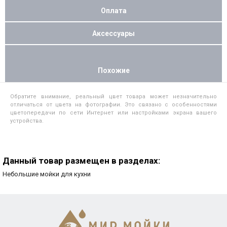
Оплата
Аксессуары
Похожие
Обратите внимание, реальный цвет товара может незначительно
отличаться от цвета на фотографии. Это связано с особенностями
цветопередачи по сети Интернет или настройками экрана вашего
устройства.
Данный товар размещен в разделах:
Небольшие мойки для кухни