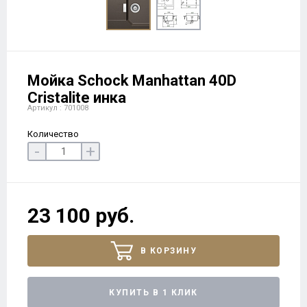
Мойка Schock Manhattan 40D
Cristalite инка
Артикул : 701008
Количество
-
+
23 100 руб.
В КОРЗИНУ
КУПИТЬ В 1 КЛИК