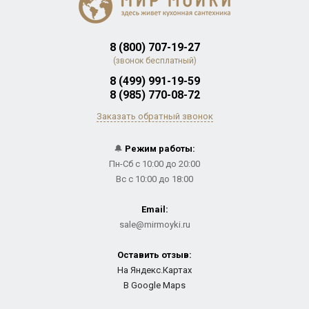
8 (800) 707-19-27
(звонок бесплатный)
8 (499) 991-19-59
8 (985) 770-08-72
Заказать обратный звонок
🔔
Режим работы:
Пн-Сб с 10:00 до 20:00
Вс с 10:00 до 18:00
Email:
sale@mirmoyki.ru
Оставить отзыв:
На Яндекс.Картах
В Google Maps