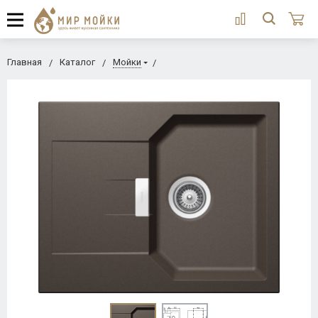
Главная
Каталог
Мойки