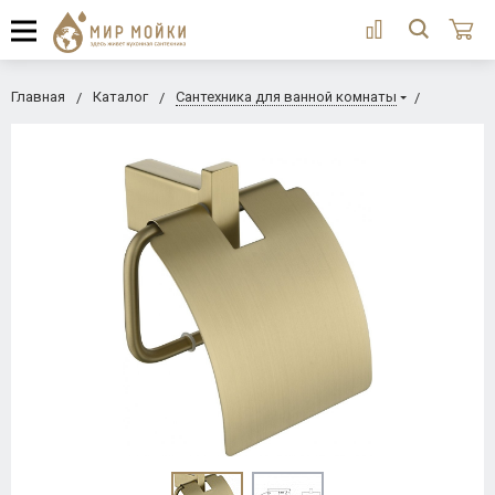
Главная
Каталог
Сантехника для ванной комнаты