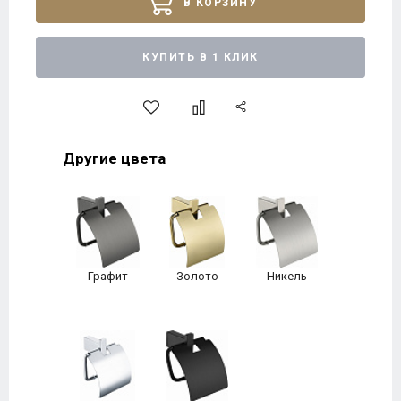
В КОРЗИНУ
КУПИТЬ В 1 КЛИК
Другие цвета
Графит
Золото
Никель