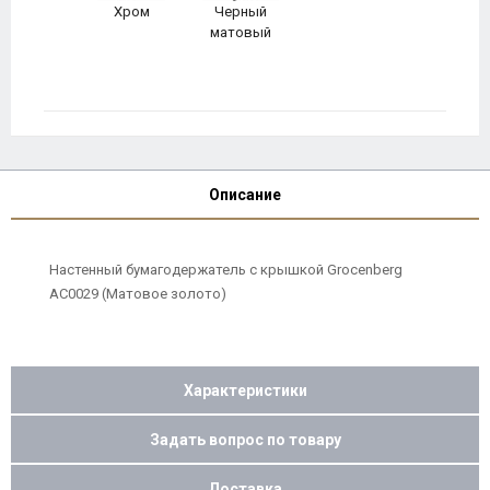
Хром
Черный
матовый
Описание
Настенный бумагодержатель с крышкой Grocenberg
AC0029 (Матовое золото)
Характеристики
Задать вопрос по товару
Доставка