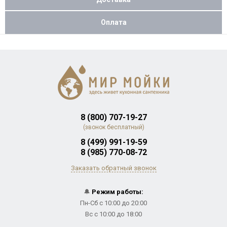
Оплата
8 (800) 707-19-27
(звонок бесплатный)
8 (499) 991-19-59
8 (985) 770-08-72
Заказать обратный звонок
🔔
Режим работы:
Пн-Сб с 10:00 до 20:00
Вс с 10:00 до 18:00