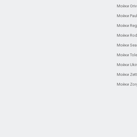
Мойки Oriv
Мойки Pau
Мойки Reg
Мойки Rod
Мойки Se
Мойки Tole
Мойки Uki
Мойки Zett
Мойки Zor