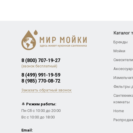
Каталог 
Бренды
Мойки
8 (800) 707-19-27
Смесители
(звонок бесплатный)
Аксессуар
8 (499) 991-19-59
Измельчи
8 (985) 770-08-72
Фильтры 
Заказать обратный звонок
Сантехник
комнаты
🔔
Режим работы:
Пн-Сб с 10:00 до 20:00
Home
Вс с 10:00 до 18:00
Распрода
Email: