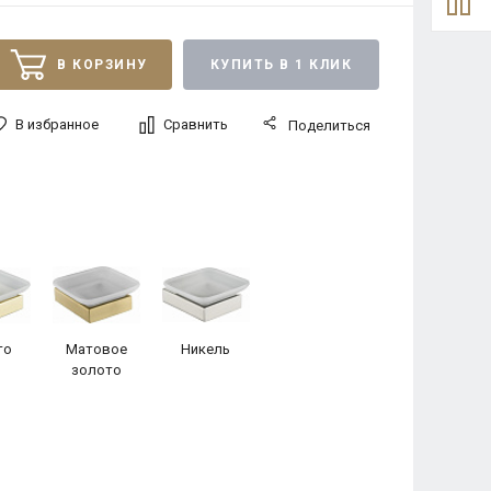
В КОРЗИНУ
КУПИТЬ В 1 КЛИК
В избранное
Сравнить
Поделиться
то
Матовое
Никель
золото