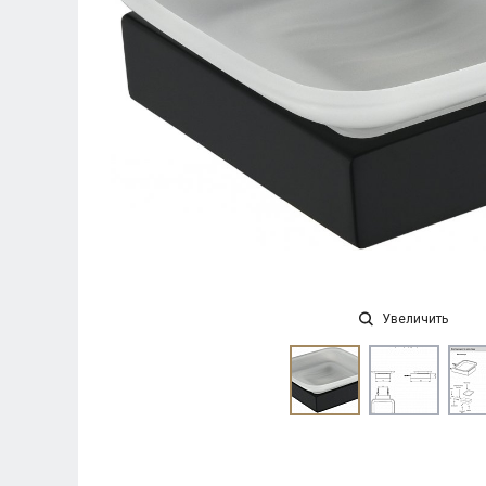
Увеличить