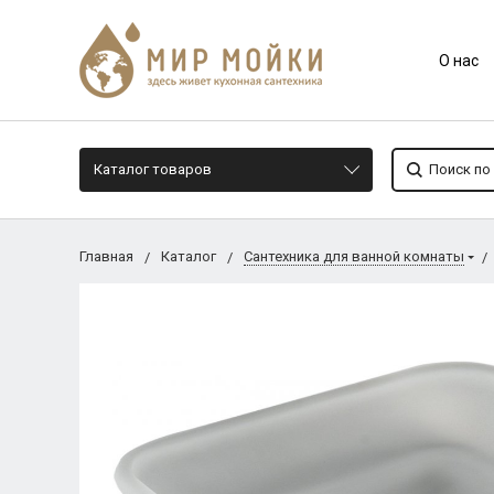
О нас
Каталог товаров
Главная
Каталог
Сантехника для ванной комнаты