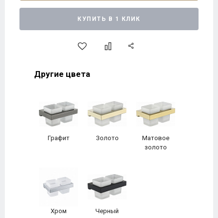
КУПИТЬ В 1 КЛИК
Другие цвета
Графит
Золото
Матовое
золото
Хром
Черный