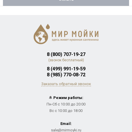
8 (800) 707-19-27
(звонок бесплатный)
8 (499) 991-19-59
8 (985) 770-08-72
Заказать обратный звонок
🔔
Режим работы:
Пн-Сб с 10:00 до 20:00
Вс с 10:00 до 18:00
Email:
sale@mirmoyki.ru