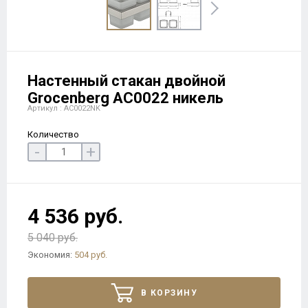
Настенный стакан двойной
Grocenberg AC0022 никель
Артикул : AC0022NK
Количество
-
+
4 536 руб.
5 040 руб.
Экономия:
504 руб.
В КОРЗИНУ