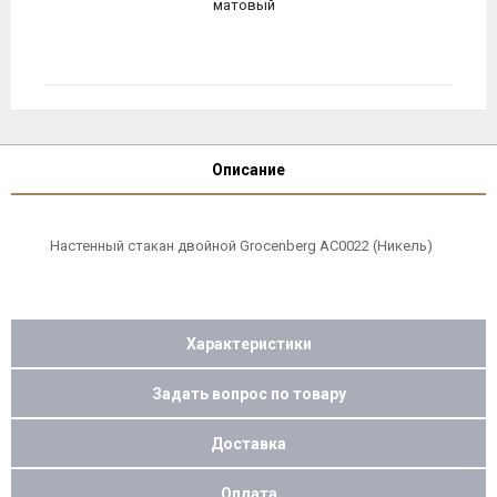
матовый
Описание
Настенный стакан двойной Grocenberg AC0022 (Никель)
Характеристики
Задать вопрос по товару
Доставка
Оплата