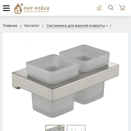
Главная
Каталог
Сантехника для ванной комнаты