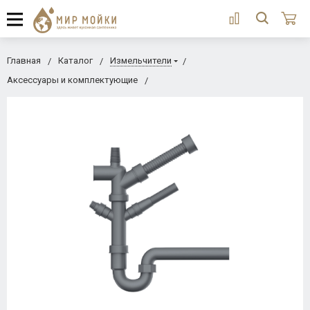
Главная
Каталог
Измельчители
Аксессуары и комплектующие