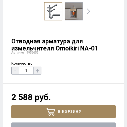
Отводная арматура для
измельчителя Omoikiri NA-01
Артикул : 4956655
Количество
-
+
2 588 руб.
В КОРЗИНУ