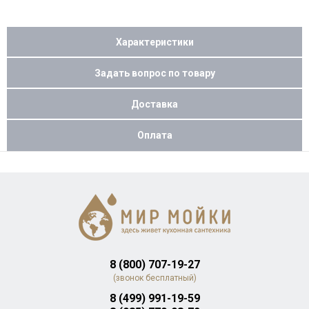
Характеристики
Задать вопрос по товару
Доставка
Оплата
8 (800) 707-19-27
(звонок бесплатный)
8 (499) 991-19-59