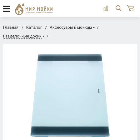
Главная
Каталог
Аксессуары к мойкам
Разделочные доски