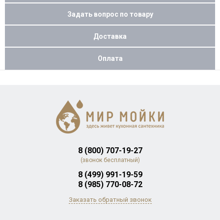
Задать вопрос по товару
Доставка
Оплата
8 (800) 707-19-27
(звонок бесплатный)
8 (499) 991-19-59
8 (985) 770-08-72
Заказать обратный звонок