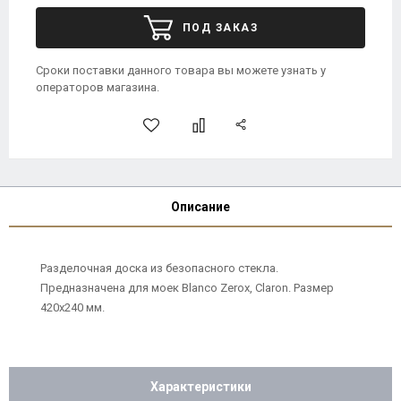
ПОД ЗАКАЗ
Сроки поставки данного товара вы можете узнать у
операторов магазина.
Описание
Разделочная доска из безопасного стекла.
Предназначена для моек Blanco Zerox, Claron. Размер
420х240 мм.
Характеристики