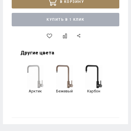
В КОРЗИНУ
КУПИТЬ В 1 КЛИК
Другие цвета
Арктик
Бежевый
Карбон