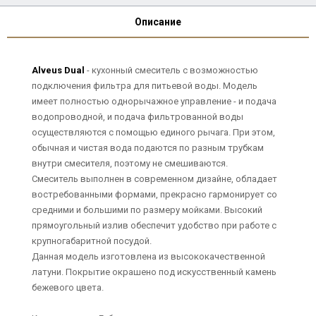
Описание
Alveus Dual
- кухонный смеситель с возможностью
подключения фильтра для питьевой воды. Модель
имеет полностью однорычажное управление - и подача
водопроводной, и подача фильтрованной воды
осуществляются с помощью единого рычага. При этом,
обычная и чистая вода подаются по разным трубкам
внутри смесителя, поэтому не смешиваются.
Смеситель выполнен в современном дизайне, обладает
востребованными формами, прекрасно гармонирует со
средними и большими по размеру мойками. Высокий
прямоугольный излив обеспечит удобство при работе с
крупногабаритной посудой.
Данная модель изготовлена из высококачественной
латуни. Покрытие окрашено под искусственный камень
бежевого цвета.