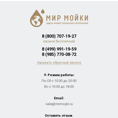
8 (800) 707-19-27
(звонок бесплатный)
8 (499) 991-19-59
8 (985) 770-08-72
Заказать обратный звонок
🔔
Режим работы:
Пн-Сб с 10:00 до 20:00
Вс с 10:00 до 18:00
Email:
sale@mirmoyki.ru
Оставить отзыв: