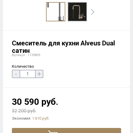
Смеситель для кухни Alveus Dual
сатин
Артикул : 1139809
Количество
-
+
30 590 руб.
32 200 руб.
Экономия:
1 610 руб.