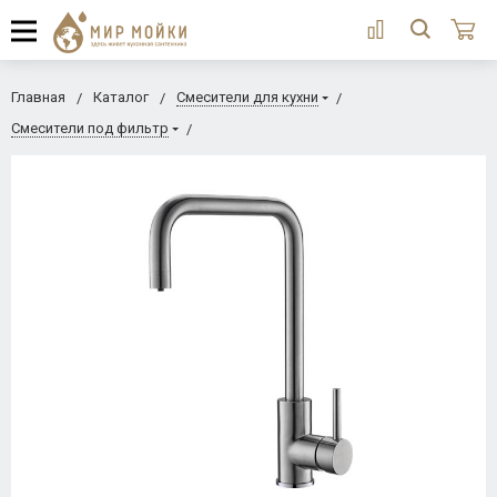
Главная
Каталог
Смесители для кухни
Смесители под фильтр