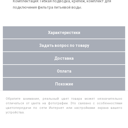
Комплектация: Гибкая подводка, крепеж, комплект для
подключения фильтра питьевой воды.
Характеристики
Задать вопрос по товару
Доставка
Оплата
Похожие
Обратите внимание, реальный цвет товара может незначительно
отличаться от цвета на фотографии. Это связано с особенностями
цветопередачи по сети Интернет или настройками экрана вашего
устройства.