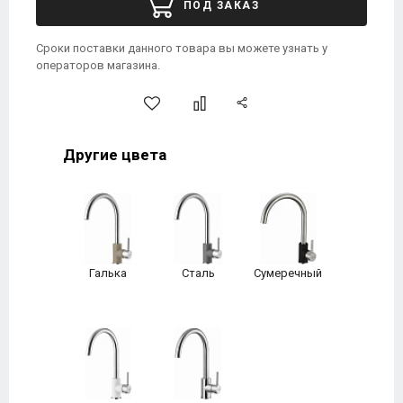
ПОД ЗАКАЗ
Сроки поставки данного товара вы можете узнать у
операторов магазина.
Другие цвета
Галька
Сталь
Сумеречный