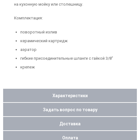
на кухонную мойку или столешницу.
Комплектация:
поворотный излив
керамический картридж
аэратор
гибкие присоединительные шланги с гайкой 3/8"
крепеж
Характеристики
Задать вопрос по товару
Доставка
Оплата