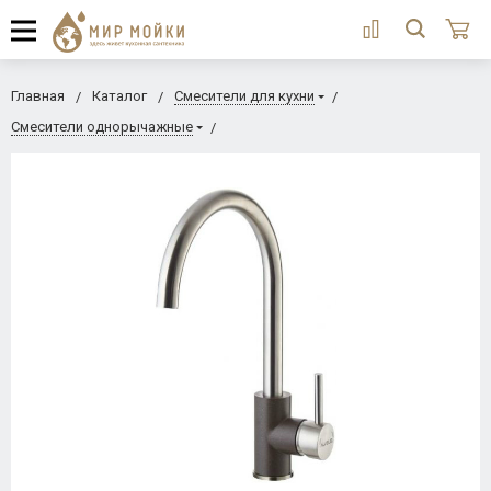
Главная
Каталог
Смесители для кухни
Смесители однорычажные