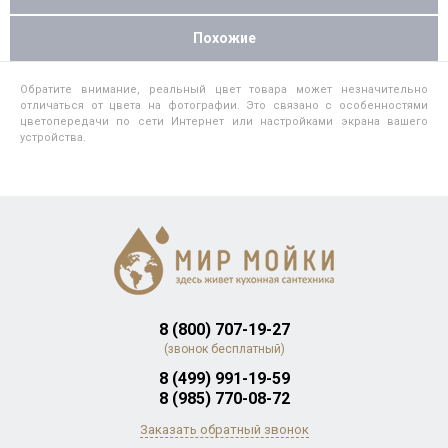
Похожие
Обратите внимание, реальный цвет товара может незначительно
отличаться от цвета на фотографии. Это связано с особенностями
цветопередачи по сети Интернет или настройками экрана вашего
устройства.
8 (800) 707-19-27
(звонок бесплатный)
8 (499) 991-19-59
8 (985) 770-08-72
Заказать обратный звонок