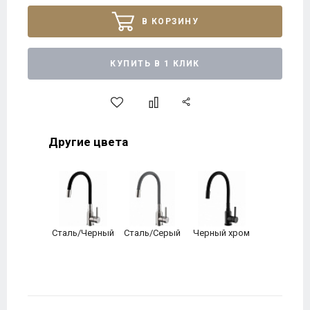
В КОРЗИНУ
КУПИТЬ В 1 КЛИК
Другие цвета
Сталь/Черный
Сталь/Серый
Черный хром