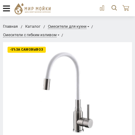
Главная
Каталог
Смесители для кухни
Смесители с гибким изливом
-5%ЗА САМОВЫВОЗ