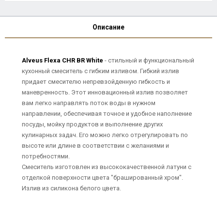
Описание
Alveus Flexa CHR BR White
- стильный и функциональный
кухонный смеситель с гибким изливом. Гибкий излив
придает смесителю непревзойденную гибкость и
маневренность. Этот инновационный излив позволяет
вам легко направлять поток воды в нужном
направлении, обеспечивая точное и удобное наполнение
посуды, мойку продуктов и выполнение других
кулинарных задач. Его можно легко отрегулировать по
высоте или длине в соответствии с желаниями и
потребностями.
Смеситель изготовлен из высококачественной латуни с
отделкой поверхности цвета "брашированный хром".
Излив из силикона белого цвета.