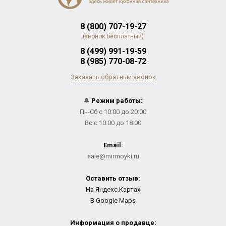
8 (800) 707-19-27
(звонок бесплатный)
8 (499) 991-19-59
8 (985) 770-08-72
Заказать обратный звонок
🔔
Режим работы:
Пн-Сб с 10:00 до 20:00
Вс с 10:00 до 18:00
Email:
sale@mirmoyki.ru
Оставить отзыв:
На Яндекс.Картах
В Google Maps
Информация о продавце: