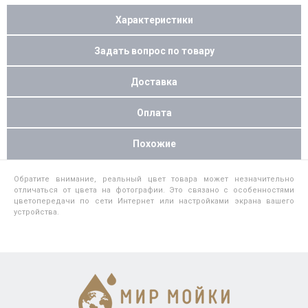
Характеристики
Задать вопрос по товару
Доставка
Оплата
Похожие
Обратите внимание, реальный цвет товара может незначительно
отличаться от цвета на фотографии. Это связано с особенностями
цветопередачи по сети Интернет или настройками экрана вашего
устройства.