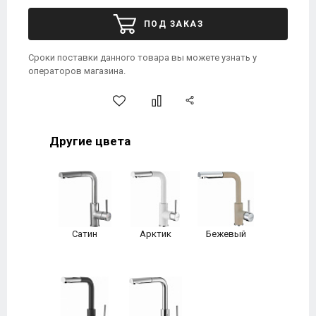
ПОД ЗАКАЗ
Сроки поставки данного товара вы можете узнать у
операторов магазина.
Другие цвета
Сатин
Арктик
Бежевый