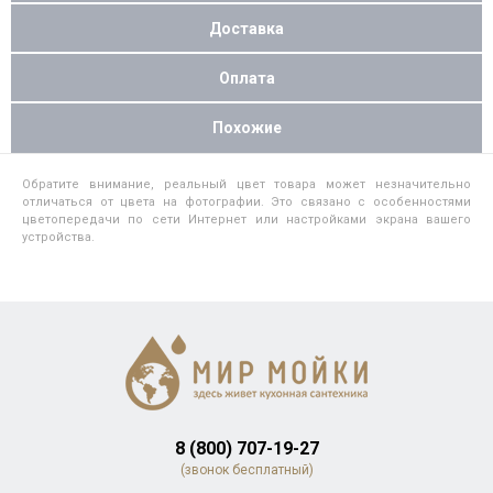
Доставка
Оплата
Похожие
Обратите внимание, реальный цвет товара может незначительно
отличаться от цвета на фотографии. Это связано с особенностями
цветопередачи по сети Интернет или настройками экрана вашего
устройства.
8 (800) 707-19-27
(звонок бесплатный)