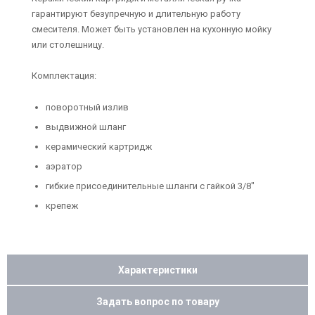
гарантируют безупречную и длительную работу
смесителя. Может быть установлен на кухонную мойку
или столешницу.
Комплектация:
поворотный излив
выдвижной шланг
керамический картридж
аэратор
гибкие присоединительные шланги с гайкой 3/8"
крепеж
Характеристики
Задать вопрос по товару