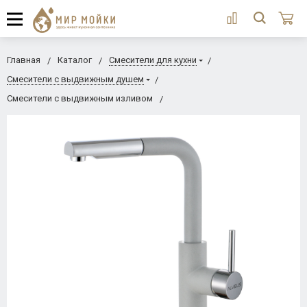
Главная
Каталог
Смесители для кухни
Смесители с выдвижным душем
Смесители с выдвижным изливом